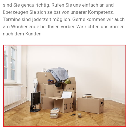
sind Sie genau richtig. Rufen Sie uns einfach an und
überzeugen Sie sich selbst von unserer Kompetenz.
Termine sind jederzeit möglich. Gerne kommen wir auch
am Wochenende bei Ihnen vorbei. Wir richten uns immer
nach dem Kunden.