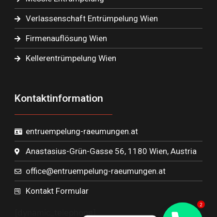
Verlassenschaft Entrümpelung Wien
Firmenauflösung Wien
Kellerentrümpelung Wien
Kontaktinformation
entruempelung-raeumungen.at
Anastasius-Grün-Gasse 56, 1180 Wien, Austria
office@entruempelung-raeumungen.at
Kontakt Formular
2
[dynamic_telephone]