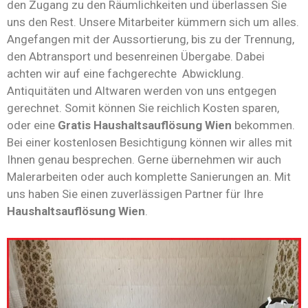
den Zugang zu den Räumlichkeiten und überlassen Sie
uns den Rest. Unsere Mitarbeiter kümmern sich um alles.
Angefangen mit der Aussortierung, bis zu der Trennung,
den Abtransport und besenreinen Übergabe. Dabei
achten wir auf eine fachgerechte Abwicklung.
Antiquitäten und Altwaren werden von uns entgegen
gerechnet. Somit können Sie reichlich Kosten sparen,
oder eine
Gratis Haushaltsauflösung Wien
bekommen.
Bei einer kostenlosen Besichtigung können wir alles mit
Ihnen genau besprechen. Gerne übernehmen wir auch
Malerarbeiten oder auch komplette Sanierungen an. Mit
uns haben Sie einen zuverlässigen Partner für Ihre
Haushaltsauflösung Wien
.