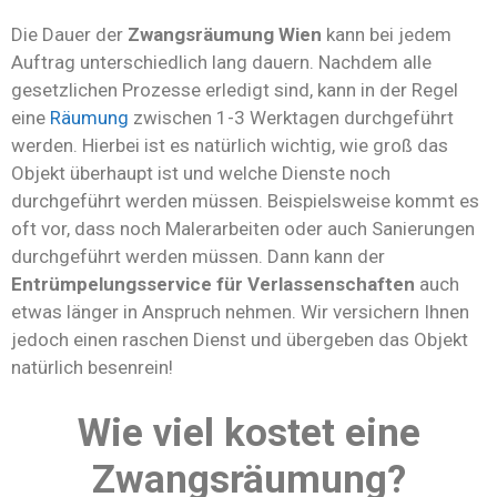
Die Dauer der
Zwangsräumung Wien
kann bei jedem
Auftrag unterschiedlich lang dauern. Nachdem alle
gesetzlichen Prozesse erledigt sind, kann in der Regel
eine
Räumung
zwischen 1-3 Werktagen durchgeführt
werden. Hierbei ist es natürlich wichtig, wie groß das
Objekt überhaupt ist und welche Dienste noch
durchgeführt werden müssen. Beispielsweise kommt es
oft vor, dass noch Malerarbeiten oder auch Sanierungen
durchgeführt werden müssen. Dann kann der
Entrümpelungsservice für Verlassenschaften
auch
etwas länger in Anspruch nehmen. Wir versichern Ihnen
jedoch einen raschen Dienst und übergeben das Objekt
natürlich besenrein!
Wie viel kostet eine
Zwangsräumung?