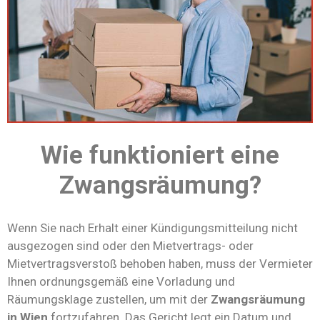
Wie funktioniert eine
Zwangsräumung?
Wenn Sie nach Erhalt einer Kündigungsmitteilung nicht
ausgezogen sind oder den Mietvertrags- oder
Mietvertragsverstoß behoben haben, muss der Vermieter
Ihnen ordnungsgemäß eine Vorladung und
Räumungsklage zustellen, um mit der
Zwangsräumung
in Wien
fortzufahren. Das Gericht legt ein Datum und