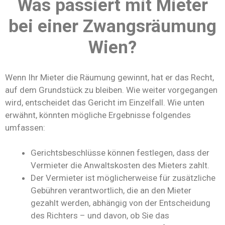
Was passiert mit Mieter
bei einer Zwangsräumung
Wien?
Wenn Ihr Mieter die Räumung gewinnt, hat er das Recht,
auf dem Grundstück zu bleiben. Wie weiter vorgegangen
wird, entscheidet das Gericht im Einzelfall. Wie unten
erwähnt, könnten mögliche Ergebnisse folgendes
umfassen:
Gerichtsbeschlüsse können festlegen, dass der
Vermieter die Anwaltskosten des Mieters zahlt.
Der Vermieter ist möglicherweise für zusätzliche
Gebühren verantwortlich, die an den Mieter
gezahlt werden, abhängig von der Entscheidung
des Richters – und davon, ob Sie das