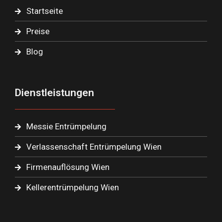
Startseite
Preise
Blog
Dienstleistungen
Messie Entrümpelung
Verlassenschaft Entrümpelung Wien
Firmenauflösung Wien
Kellerentrümpelung Wien