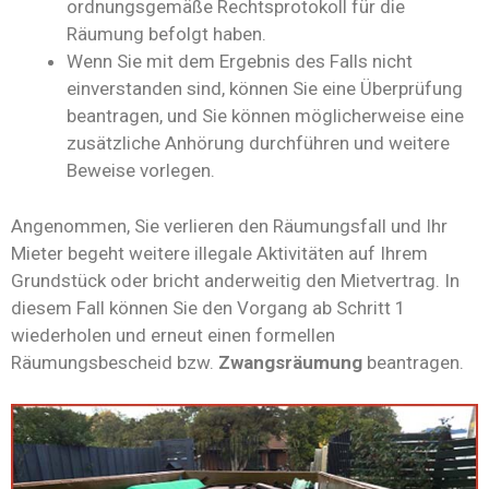
ordnungsgemäße Rechtsprotokoll für die
Räumung befolgt haben.
Wenn Sie mit dem Ergebnis des Falls nicht
einverstanden sind, können Sie eine Überprüfung
beantragen, und Sie können möglicherweise eine
zusätzliche Anhörung durchführen und weitere
Beweise vorlegen.
Angenommen, Sie verlieren den Räumungsfall und Ihr
Mieter begeht weitere illegale Aktivitäten auf Ihrem
Grundstück oder bricht anderweitig den Mietvertrag. In
diesem Fall können Sie den Vorgang ab Schritt 1
wiederholen und erneut einen formellen
Räumungsbescheid bzw.
Zwangsräumung
beantragen.