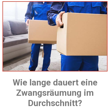
Wie lange dauert eine
Zwangsräumung im
Durchschnitt?