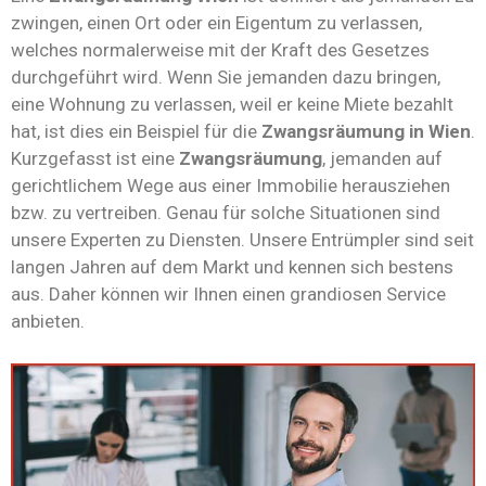
zwingen, einen Ort oder ein Eigentum zu verlassen,
welches normalerweise mit der Kraft des Gesetzes
durchgeführt wird. Wenn Sie jemanden dazu bringen,
eine Wohnung zu verlassen, weil er keine Miete bezahlt
hat, ist dies ein Beispiel für die
Zwangsräumung in Wien
.
Kurzgefasst ist eine
Zwangsräumung
, jemanden auf
gerichtlichem Wege aus einer Immobilie herausziehen
bzw. zu vertreiben. Genau für solche Situationen sind
unsere Experten zu Diensten. Unsere Entrümpler sind seit
langen Jahren auf dem Markt und kennen sich bestens
aus. Daher können wir Ihnen einen grandiosen Service
anbieten.