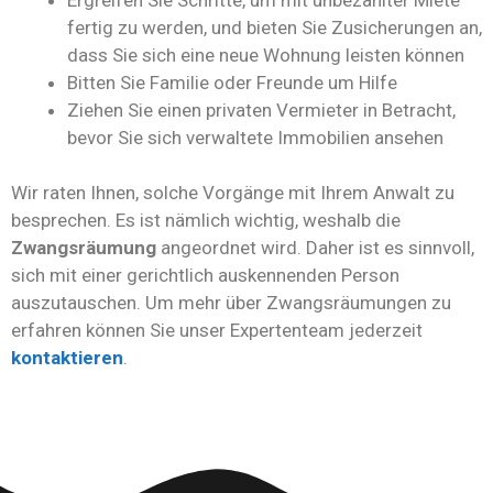
fertig zu werden, und bieten Sie Zusicherungen an,
dass Sie sich eine neue Wohnung leisten können
Bitten Sie Familie oder Freunde um Hilfe
Ziehen Sie einen privaten Vermieter in Betracht,
bevor Sie sich verwaltete Immobilien ansehen
Wir raten Ihnen, solche Vorgänge mit Ihrem Anwalt zu
besprechen. Es ist nämlich wichtig, weshalb die
Zwangsräumung
angeordnet wird. Daher ist es sinnvoll,
sich mit einer gerichtlich auskennenden Person
auszutauschen. Um mehr über Zwangsräumungen zu
erfahren können Sie unser Expertenteam jederzeit
kontaktieren
.