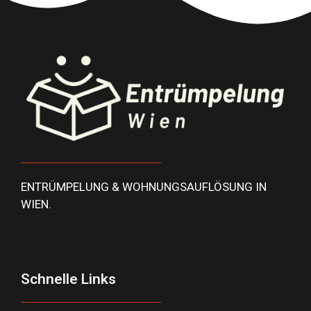
ENTRÜMPELUNG & WOHNUNGSAUFLÖSUNG IN
WIEN.
Schnelle Links