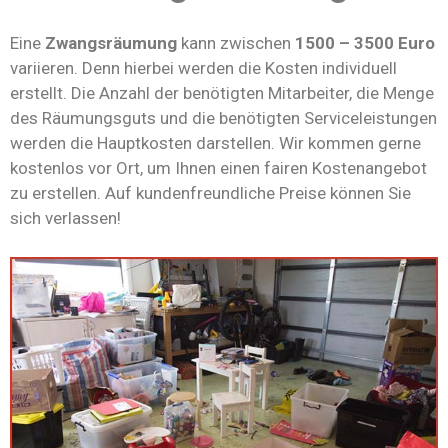
Eine
Zwangsräumung
kann zwischen
1500 – 3500 Euro
variieren. Denn hierbei werden die Kosten individuell
erstellt. Die Anzahl der benötigten Mitarbeiter, die Menge
des Räumungsguts und die benötigten Serviceleistungen
werden die Hauptkosten darstellen. Wir kommen gerne
kostenlos vor Ort, um Ihnen einen fairen Kostenangebot
zu erstellen. Auf kundenfreundliche Preise können Sie
sich verlassen!