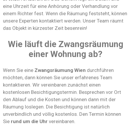
eine Uhrzeit für eine Anhörung oder Verhandlung vor
einem Richter fest. Wenn die Räumung feststeht, können
unsere Experten kontaktiert werden. Unser Team räumt
das Objekt in kürzester Zeit besenrein!
Wie läuft die Zwangsräumung
einer Wohnung ab?
Wenn Sie eine
Zwangsräumung Wien
durchführen
möchten, dann können Sie unser erfahrenes Team
kontaktieren. Wir vereinbaren zunächst einen
kostenlosen Besichtigungstermin. Besprechen vor Ort
den Ablauf und die Kosten und können dann mit der
Räumung loslegen. Die Besichtigung ist natürlich
unverbindlich und völlig kostenlos. Den Termin können
Sie
rund um die Uhr
vereinbaren.