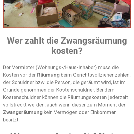
Wer zahlt die Zwangsräumung
kosten?
Der Vermieter (Wohnungs-/Haus-Inhaber) muss die
Kosten vor der
Räumung
beim Gerichtsvollzieher zahlen,
der Schuldner bzw. die Person, die geräumt wird, ist im
Grunde genommen der Kostenschuldner. Bei dem
Kostenschuldner können die Räumungskosten jederzeit
vollstreckt werden, auch wenn dieser zum Moment der
Zwangsräumung
kein Vermögen oder Einkommen
besitzt.