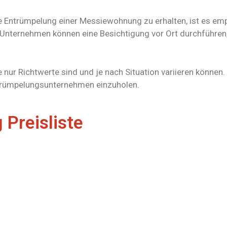
 Entrümpelung einer Messiewohnung zu erhalten, ist es em
Unternehmen können eine Besichtigung vor Ort durchführen
 nur Richtwerte sind und je nach Situation variieren können. 
trümpelungsunternehmen einzuholen.
Preisliste