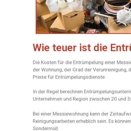
Wie teuer ist die En
Die Kosten für die Entrümpelung einer Mess
der Wohnung, der Grad der Verunreinigung, d
Preise für Entrümpelungsdienste.
In der Regel berechnen Entrümpelungsuntern
Unternehmen und Region zwischen 20 und 50 
Bei einer Messiewohnung kann der Zeitaufw
Reinigungsarbeiten erheblich sein. Es können
Sondermüll.