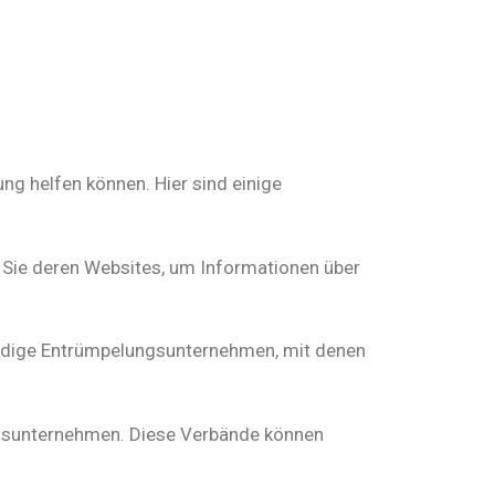
g helfen können. Hier sind einige
 Sie deren Websites, um Informationen über
ürdige Entrümpelungsunternehmen, mit denen
ngsunternehmen. Diese Verbände können