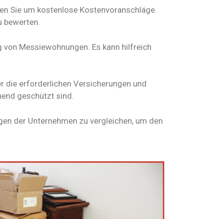
ten Sie um kostenlose Kostenvoranschläge.
u bewerten.
g von Messiewohnungen. Es kann hilfreich
r die erforderlichen Versicherungen und
hend geschützt sind.
ngen der Unternehmen zu vergleichen, um den