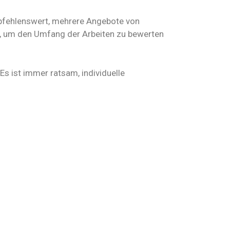
pfehlenswert, mehrere Angebote von
, um den Umfang der Arbeiten zu bewerten
Es ist immer ratsam, individuelle