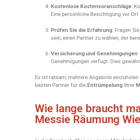
Kostenlose Kostenvoranschläge
: K
Eine persönliche Besichtigung vor Ort
Prüfen Sie die Erfahrung
: Fragen Si
sein, einen Partner zu wählen, der ber
Versicherung und Genehmigungen
:
Genehmigungen verfügt. Dies gewährle
Es ist ratsam, mehrere Angebote einzuholen 
besten Partner für die
Entrümpelung
Ihrer
M
Wie lange braucht m
Messie Räumung Wi