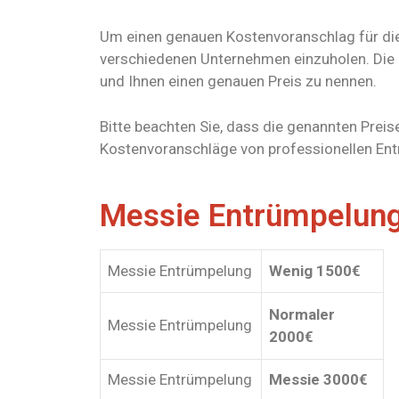
Um einen genauen Kostenvoranschlag für die
verschiedenen Unternehmen einzuholen. Die 
und Ihnen einen genauen Preis zu nennen.
Bitte beachten Sie, dass die genannten Preise
Kostenvoranschläge von professionellen En
Messie Entrümpelung 
Messie Entrümpelung
Wenig 1500€
Normaler
Messie Entrümpelung
2000€
Messie Entrümpelung
Messie 3000€