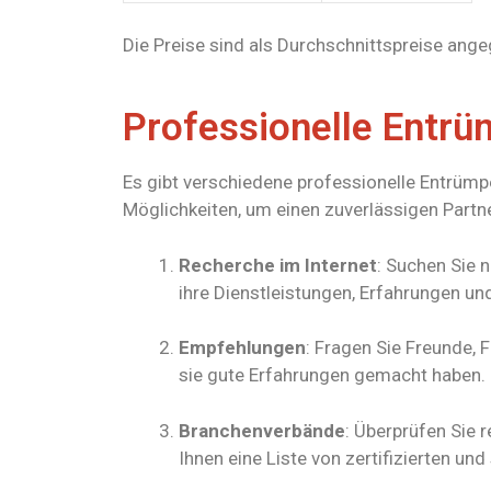
Die Preise sind als Durchschnittspreise angeg
Professionelle Entrü
Es gibt verschiedene professionelle Entrümpe
Möglichkeiten, um einen zuverlässigen Partne
Recherche im Internet
: Suchen Sie 
ihre Dienstleistungen, Erfahrungen u
Empfehlungen
: Fragen Sie Freunde,
sie gute Erfahrungen gemacht haben.
Branchenverbände
: Überprüfen Sie
Ihnen eine Liste von zertifizierten u