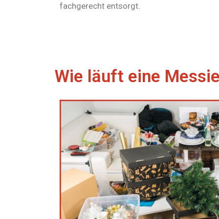
fachgerecht entsorgt.
Wie läuft eine Messi