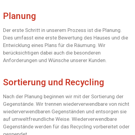
Planung
Der erste Schritt in unserem Prozess ist die Planung.
Dies umfasst eine erste Bewertung des Hauses und die
Entwicklung eines Plans für die Räumung. Wir
berücksichtigen dabei auch die besonderen
Anforderungen und Wünsche unserer Kunden.
Sortierung und Recycling
Nach der Planung beginnen wir mit der Sortierung der
Gegenstände. Wir trennen wiederverwendbare von nicht
wiederverwendbaren Gegenständen und entsorgen sie
auf umweltfreundliche Weise. Wiederverwendbare
Gegenstände werden für das Recycling vorbereitet oder
gespendet.