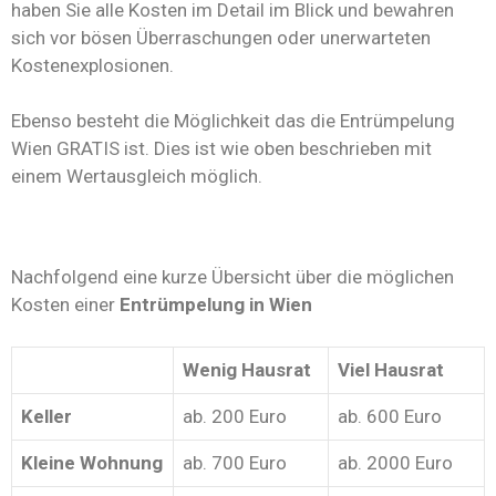
haben Sie alle Kosten im Detail im Blick und bewahren
sich vor bösen Überraschungen oder unerwarteten
Kostenexplosionen.
Ebenso besteht die Möglichkeit das die Entrümpelung
Wien GRATIS ist. Dies ist wie oben beschrieben mit
einem Wertausgleich möglich.
Nachfolgend eine kurze Übersicht über die möglichen
Kosten einer
Entrümpelung in Wien
Wenig Hausrat
Viel Hausrat
Keller
ab. 200 Euro
ab. 600 Euro
Kleine Wohnung
ab. 700 Euro
ab. 2000 Euro