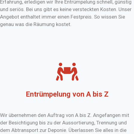
Erfahrung, erledigen wir Ihre Entrümpelung schnell, günstig
und seriös. Bei uns gibt es keine versteckten Kosten. Unser
Angebot enthaltet immer einen Festpreis. So wissen Sie
genau was die Räumung kostet.
Entrümpelung von A bis Z
Wir übernehmen den Auftrag von A bis Z. Angefangen mit
der Besichtigung bis zu der Aussortierung, Trennung und
dem Abtransport zur Deponie. Überlassen Sie alles in die