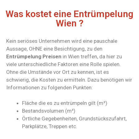
Was kostet eine Entrümpelung
Wien ?
Kein seriöses Unternehmen wird eine pauschale
Aussage, OHNE eine Besichtigung, zu den
Entrümpelung Preisen
in Wien treffen, da hier zu
viele unterschiedliche Faktoren eine Rolle spielen.
Ohne die Umstände vor Ort zu kennen, ist es
schwierig, die Kosten zu ermitteln. Dazu benötigen wir
Informationen zu folgenden Punkten:
Fläche die es zu entrümpeln gilt (m²)
Bestandsvolumen (m³)
Örtliche Gegebenheiten, Grundstückszufahrt,
Parkplätze, Treppen etc.