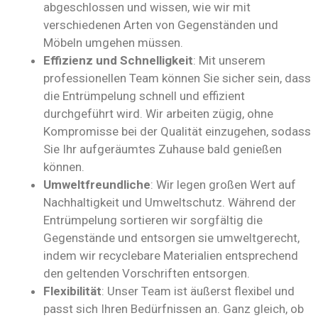
abgeschlossen und wissen, wie wir mit
verschiedenen Arten von Gegenständen und
Möbeln umgehen müssen.
Effizienz und Schnelligkeit
: Mit unserem
professionellen Team können Sie sicher sein, dass
die Entrümpelung schnell und effizient
durchgeführt wird. Wir arbeiten zügig, ohne
Kompromisse bei der Qualität einzugehen, sodass
Sie Ihr aufgeräumtes Zuhause bald genießen
können.
Umweltfreundliche
: Wir legen großen Wert auf
Nachhaltigkeit und Umweltschutz. Während der
Entrümpelung sortieren wir sorgfältig die
Gegenstände und entsorgen sie umweltgerecht,
indem wir recyclebare Materialien entsprechend
den geltenden Vorschriften entsorgen.
Flexibilität
: Unser Team ist äußerst flexibel und
passt sich Ihren Bedürfnissen an. Ganz gleich, ob