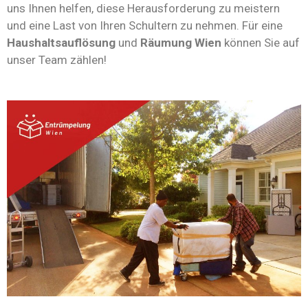
uns Ihnen helfen, diese Herausforderung zu meistern
und eine Last von Ihren Schultern zu nehmen. Für eine
Haushaltsauflösung
und
Räumung Wien
können Sie auf
unser Team zählen!