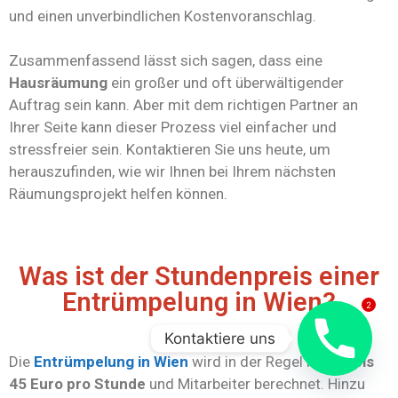
und einen unverbindlichen Kostenvoranschlag.
Zusammenfassend lässt sich sagen, dass eine
Hausräumung
ein großer und oft überwältigender
Auftrag sein kann. Aber mit dem richtigen Partner an
Ihrer Seite kann dieser Prozess viel einfacher und
stressfreier sein. Kontaktieren Sie uns heute, um
herauszufinden, wie wir Ihnen bei Ihrem nächsten
Räumungsprojekt helfen können.
Was ist der Stundenpreis einer
Entrümpelung in Wien?
2
Kontaktiere uns
Die
Entrümpelung in Wien
wird in der Regel mit
35 bis
45 Euro pro Stunde
und Mitarbeiter berechnet. Hinzu