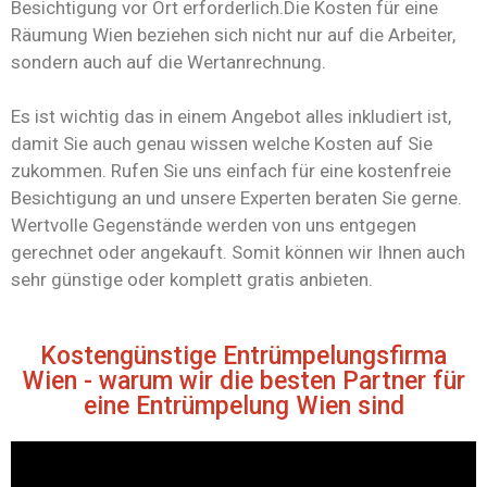
Besichtigung vor Ort erforderlich.Die Kosten für eine
Räumung Wien beziehen sich nicht nur auf die Arbeiter,
sondern auch auf die Wertanrechnung.
Es ist wichtig das in einem Angebot alles inkludiert ist,
damit Sie auch genau wissen welche Kosten auf Sie
zukommen. Rufen Sie uns einfach für eine kostenfreie
Besichtigung an und unsere Experten beraten Sie gerne.
Wertvolle Gegenstände werden von uns entgegen
gerechnet oder angekauft. Somit können wir Ihnen auch
sehr günstige oder komplett gratis anbieten.
Kostengünstige Entrümpelungsfirma
Wien - warum wir die besten Partner für
eine Entrümpelung Wien sind