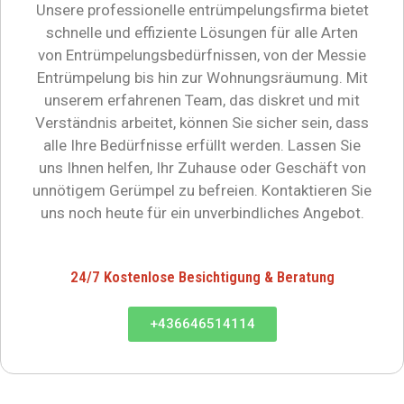
Unsere professionelle entrümpelungsfirma bietet
schnelle und effiziente Lösungen für alle Arten
von Entrümpelungsbedürfnissen, von der Messie
Entrümpelung bis hin zur Wohnungsräumung. Mit
unserem erfahrenen Team, das diskret und mit
Verständnis arbeitet, können Sie sicher sein, dass
alle Ihre Bedürfnisse erfüllt werden. Lassen Sie
uns Ihnen helfen, Ihr Zuhause oder Geschäft von
unnötigem Gerümpel zu befreien. Kontaktieren Sie
uns noch heute für ein unverbindliches Angebot.
24/7 Kostenlose Besichtigung & Beratung
+436646514114