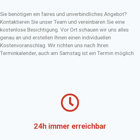
Sie benötigen ein faires und unverbindliches Angebot?
Kontaktieren Sie unser Team und vereinbaren Sie eine
kostenlose Besichtigung. Vor Ort schauen wir uns alles
genau an und erstellen Ihnen einen individuellen
Kostenvoranschlag. Wir richten uns nach Ihren
Terminkalender, auch am Samstag ist ein Termin möglich.
24h immer erreichbar