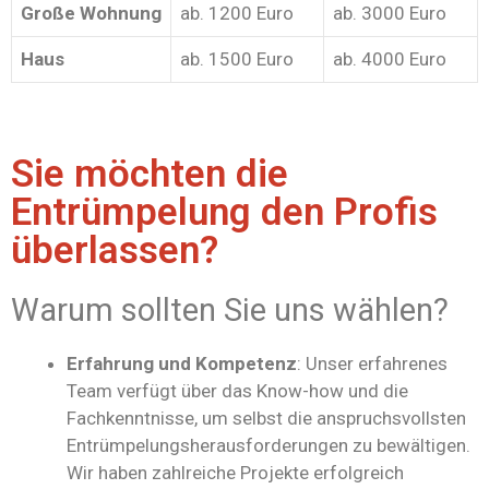
Große Wohnung
ab. 1200 Euro
ab. 3000 Euro
Haus
ab. 1500 Euro
ab. 4000 Euro
Sie möchten die
Entrümpelung den Profis
überlassen?
Warum sollten Sie uns wählen?
Erfahrung und Kompetenz
: Unser erfahrenes
Team verfügt über das Know-how und die
Fachkenntnisse, um selbst die anspruchsvollsten
Entrümpelungsherausforderungen zu bewältigen.
Wir haben zahlreiche Projekte erfolgreich