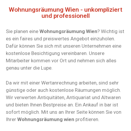
Wohnungsräumung Wien - unkompliziert
und professionell
Sie planen eine
Wohnungsräumung Wien
? Wichtig ist
es ein faires und preiswertes Angebot einzuholen.
Dafür können Sie sich mit unseren Unternehmen eine
kostenlose Besichtigung vereinbaren. Unsere
Mitarbeiter kommen vor Ort und nehmen sich alles
genau unter die Lupe.
Da wir mit einer Wertanrechnung arbeiten, sind sehr
günstige oder auch kostenlose Räumungen möglich.
Wir verwerten Antiquitäten, Antiquariat und Altwaren
und bieten Ihnen Bestpreise an. Ein Ankauf in bar ist
sofort möglich. Mit uns an Ihrer Seite können Sie von
Ihrer
Wohnungsräumung wien
profitieren.