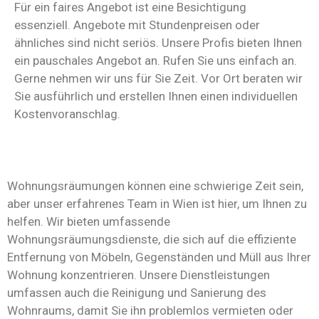
Für ein faires Angebot ist eine Besichtigung
essenziell. Angebote mit Stundenpreisen oder
ähnliches sind nicht seriös. Unsere Profis bieten Ihnen
ein pauschales Angebot an. Rufen Sie uns einfach an.
Gerne nehmen wir uns für Sie Zeit. Vor Ort beraten wir
Sie ausführlich und erstellen Ihnen einen individuellen
Kostenvoranschlag.
Wohnungsräumungen können eine schwierige Zeit sein,
aber unser erfahrenes Team in Wien ist hier, um Ihnen zu
helfen. Wir bieten umfassende
Wohnungsräumungsdienste, die sich auf die effiziente
Entfernung von Möbeln, Gegenständen und Müll aus Ihrer
Wohnung konzentrieren. Unsere Dienstleistungen
umfassen auch die Reinigung und Sanierung des
Wohnraums, damit Sie ihn problemlos vermieten oder