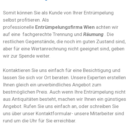
Somit können Sie als Kunde von Ihrer Entrümpelung
selbst profitieren. Als
professionelle
Entrümpelungsfirma Wien
achten wir
auf eine fachgerechte Trennung und
Räumung
. Die
restlichen Gegenstände, die noch im guten Zustand sind,
aber für eine Wertanrechnung nicht geeignet sind, geben
wir zur Spende weiter.
Kontaktieren Sie uns einfach für eine Besichtigung und
lassen Sie sich vor Ort beraten. Unsere Experten erstellen
Ihnen gleich ein unverbindliches Angebot zum
bestmöglichen Preis. Auch wenn Ihre Entrümpelung nicht
aus Antiquitäten besteht, machen wir Ihnen ein günstiges
Angebot. Rufen Sie uns einfach an, oder schreiben Sie
uns über unser Kontaktformular- unsere Mitarbeiter sind
rund um die Uhr für Sie erreichbar.