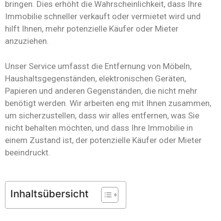
bringen. Dies erhöht die Wahrscheinlichkeit, dass Ihre
Immobilie schneller verkauft oder vermietet wird und
hilft Ihnen, mehr potenzielle Käufer oder Mieter
anzuziehen.
Unser Service umfasst die Entfernung von Möbeln,
Haushaltsgegenständen, elektronischen Geräten,
Papieren und anderen Gegenständen, die nicht mehr
benötigt werden. Wir arbeiten eng mit Ihnen zusammen,
um sicherzustellen, dass wir alles entfernen, was Sie
nicht behalten möchten, und dass Ihre Immobilie in
einem Zustand ist, der potenzielle Käufer oder Mieter
beeindruckt.
Inhaltsübersicht