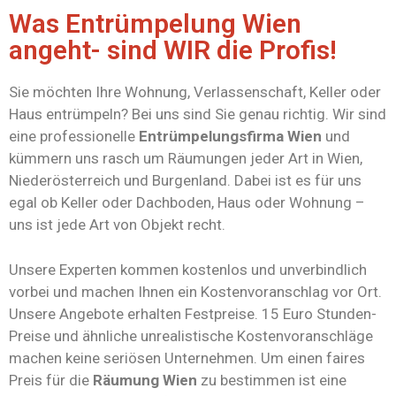
Was Entrümpelung Wien
angeht- sind WIR die Profis!
Sie möchten Ihre Wohnung, Verlassenschaft, Keller oder
Haus entrümpeln? Bei uns sind Sie genau richtig. Wir sind
eine professionelle
Entrümpelungsfirma Wien
und
kümmern uns rasch um Räumungen jeder Art in Wien,
Niederösterreich und Burgenland. Dabei ist es für uns
egal ob Keller oder Dachboden, Haus oder Wohnung –
uns ist jede Art von Objekt recht.
Unsere Experten kommen kostenlos und unverbindlich
vorbei und machen Ihnen ein Kostenvoranschlag vor Ort.
Unsere Angebote erhalten Festpreise. 15 Euro Stunden-
Preise und ähnliche unrealistische Kostenvoranschläge
machen keine seriösen Unternehmen. Um einen faires
Preis für die
Räumung Wien
zu bestimmen ist eine