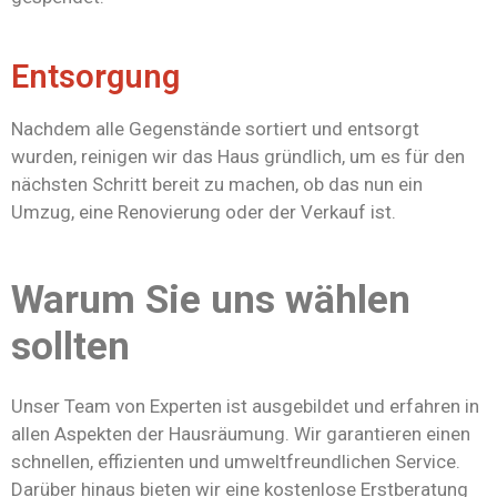
Entsorgung
Nachdem alle Gegenstände sortiert und entsorgt
wurden, reinigen wir das Haus gründlich, um es für den
nächsten Schritt bereit zu machen, ob das nun ein
Umzug, eine Renovierung oder der Verkauf ist.
Warum Sie uns wählen
sollten
Unser Team von Experten ist ausgebildet und erfahren in
allen Aspekten der Hausräumung. Wir garantieren einen
schnellen, effizienten und umweltfreundlichen Service.
Darüber hinaus bieten wir eine kostenlose Erstberatung