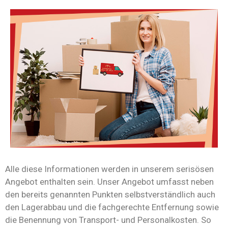
Alle diese Informationen werden in unserem serisösen
Angebot enthalten sein. Unser Angebot umfasst neben
den bereits genannten Punkten selbstverständlich auch
den Lagerabbau und die fachgerechte Entfernung sowie
die Benennung von Transport- und Personalkosten. So