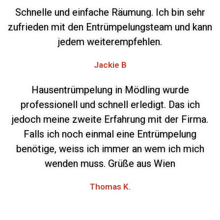
Schnelle und einfache Räumung. Ich bin sehr
zufrieden mit den Entrümpelungsteam und kann
jedem weiterempfehlen.
Jackie B
Hausentrümpelung in Mödling wurde
professionell und schnell erledigt. Das ich
jedoch meine zweite Erfahrung mit der Firma.
Falls ich noch einmal eine Entrümpelung
benötige, weiss ich immer an wem ich mich
wenden muss. Grüße aus Wien
Thomas K.