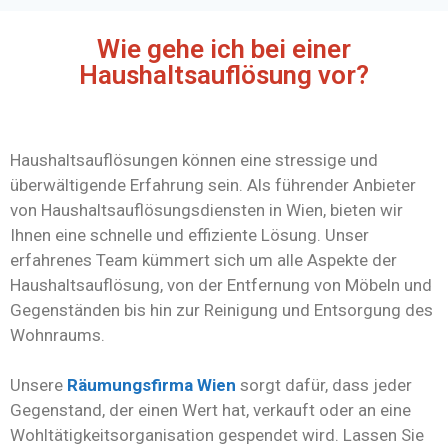
Wie gehe ich bei einer
Haushaltsauflösung vor?
Haushaltsauflösungen können eine stressige und
überwältigende Erfahrung sein. Als führender Anbieter
von Haushaltsauflösungsdiensten in Wien, bieten wir
Ihnen eine schnelle und effiziente Lösung. Unser
erfahrenes Team kümmert sich um alle Aspekte der
Haushaltsauflösung, von der Entfernung von Möbeln und
Gegenständen bis hin zur Reinigung und Entsorgung des
Wohnraums.
Unsere
Räumungsfirma Wien
sorgt dafür, dass jeder
Gegenstand, der einen Wert hat, verkauft oder an eine
Wohltätigkeitsorganisation gespendet wird. Lassen Sie