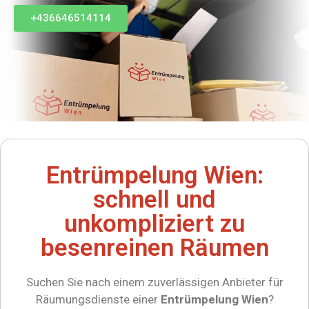
+436646514114
Entrümpelung Wien:
schnell und
unkompliziert zu
besenreinen Räumen
Suchen Sie nach einem zuverlässigen Anbieter für
Räumungsdienste einer
Entrümpelung Wien
?