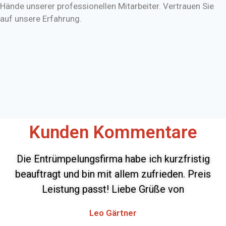
Hände unserer professionellen Mitarbeiter. Vertrauen Sie
auf unsere Erfahrung.
Kunden Kommentare
Die Entrümpelungsfirma habe ich kurzfristig
beauftragt und bin mit allem zufrieden. Preis
Leistung passt! Liebe Grüße von
Leo Gärtner