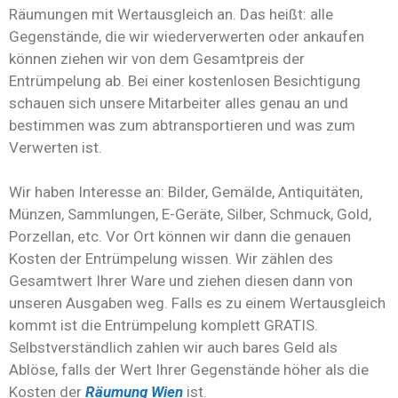
Räumungen mit Wertausgleich an. Das heißt: alle
Gegenstände, die wir wiederverwerten oder ankaufen
können ziehen wir von dem Gesamtpreis der
Entrümpelung ab. Bei einer kostenlosen Besichtigung
schauen sich unsere Mitarbeiter alles genau an und
bestimmen was zum abtransportieren und was zum
Verwerten ist.
Wir haben Interesse an: Bilder, Gemälde, Antiquitäten,
Münzen, Sammlungen, E-Geräte, Silber, Schmuck, Gold,
Porzellan, etc. Vor Ort können wir dann die genauen
Kosten der Entrümpelung wissen. Wir zählen des
Gesamtwert Ihrer Ware und ziehen diesen dann von
unseren Ausgaben weg. Falls es zu einem Wertausgleich
kommt ist die Entrümpelung komplett GRATIS.
Selbstverständlich zahlen wir auch bares Geld als
Ablöse, falls der Wert Ihrer Gegenstände höher als die
Kosten der
Räumung Wien
ist.