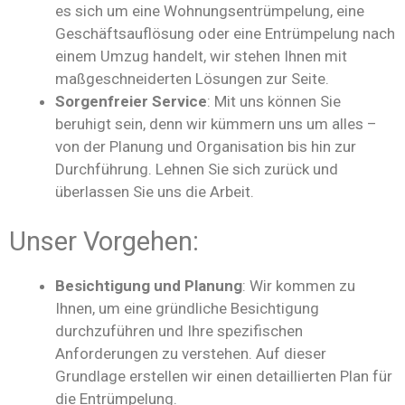
es sich um eine Wohnungsentrümpelung, eine
Geschäftsauflösung oder eine Entrümpelung nach
einem Umzug handelt, wir stehen Ihnen mit
maßgeschneiderten Lösungen zur Seite.
Sorgenfreier Service
: Mit uns können Sie
beruhigt sein, denn wir kümmern uns um alles –
von der Planung und Organisation bis hin zur
Durchführung. Lehnen Sie sich zurück und
überlassen Sie uns die Arbeit.
Unser Vorgehen:
Besichtigung und Planung
: Wir kommen zu
Ihnen, um eine gründliche Besichtigung
durchzuführen und Ihre spezifischen
Anforderungen zu verstehen. Auf dieser
Grundlage erstellen wir einen detaillierten Plan für
die Entrümpelung.