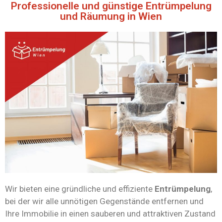
Professionelle und günstige Entrümpelung
und Räumung in Wien
Wir bieten eine gründliche und effiziente
Entrümpelung
,
bei der wir alle unnötigen Gegenstände entfernen und
Ihre Immobilie in einen sauberen und attraktiven Zustand