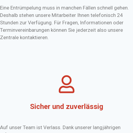
Eine Entrümpelung muss in manchen Fällen schnell gehen.
Deshalb stehen unsere Mitarbeiter Ihnen telefonisch 24
Stunden zur Verfügung. Für Fragen, Informationen oder
Terminvereinbarungen können Sie jederzeit also unsere
Zentrale kontaktieren.
Sicher und zuverlässig
Auf unser Team ist Verlass. Dank unserer langjährigen