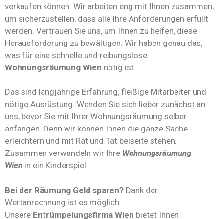
verkaufen können. Wir arbeiten eng mit Ihnen zusammen,
um sicherzustellen, dass alle Ihre Anforderungen erfüllt
werden. Vertrauen Sie uns, um Ihnen zu helfen, diese
Herausforderung zu bewältigen. Wir haben genau das,
was für eine schnelle und reibungslose
Wohnungsräumung Wien
nötig ist.
Das sind langjährige Erfahrung, fleißige Mitarbeiter und
nötige Ausrüstung. Wenden Sie sich lieber zunächst an
uns, bevor Sie mit Ihrer Wohnungsräumung selber
anfangen. Denn wir können Ihnen die ganze Sache
erleichtern und mit Rat und Tat beiseite stehen.
Zusammen verwandeln wir Ihre
Wohnungsräumung
Wien
in ein Kinderspiel.
Bei der Räumung Geld sparen?
Dank der
Wertanrechnung ist es möglich.
Unsere
Entrümpelungsfirma Wien
bietet Ihnen