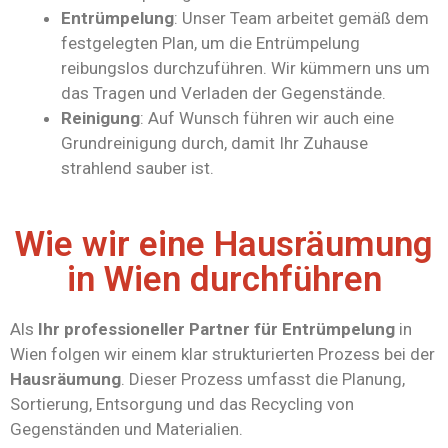
Entrümpelung
: Unser Team arbeitet gemäß dem
festgelegten Plan, um die Entrümpelung
reibungslos durchzuführen. Wir kümmern uns um
das Tragen und Verladen der Gegenstände.
Reinigung
: Auf Wunsch führen wir auch eine
Grundreinigung durch, damit Ihr Zuhause
strahlend sauber ist.
Wie wir eine Hausräumung
in Wien durchführen
Als
Ihr professioneller Partner für Entrümpelung
in
Wien folgen wir einem klar strukturierten Prozess bei der
Hausräumung
. Dieser Prozess umfasst die Planung,
Sortierung, Entsorgung und das Recycling von
Gegenständen und Materialien.