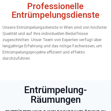
Professionelle
Entrümpelungsdienste
Unsere Entrümpelungsdienste in Wien sind von höchster
Qualität und auf Ihre individuellen Bedürfnisse
zugeschnitten. Unser Team von Experten verfügt über
langjährige Erfahrung und das nötige Fachwissen, um
Entrümpelungsprojekte effizient und effektiv
durchzuführen.
Entrümpelung-
Räumungen