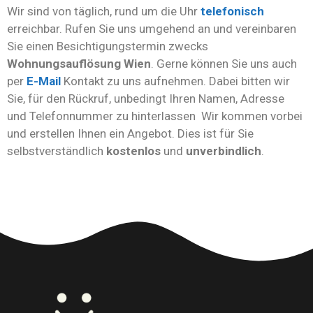
Wir sind von täglich, rund um die Uhr
telefonisch
erreichbar. Rufen Sie uns umgehend an und vereinbaren
Sie einen Besichtigungstermin zwecks
Wohnungsauflösung
Wien
. Gerne können Sie uns auch
per
E-Mail
Kontakt zu uns aufnehmen. Dabei bitten wir
Sie, für den Rückruf, unbedingt Ihren Namen, Adresse
und Telefonnummer zu hinterlassen Wir kommen vorbei
und erstellen Ihnen ein Angebot. Dies ist für Sie
selbstverständlich
kostenlos
und
unverbindlich
.