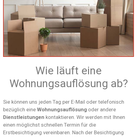
Wie läuft eine
Wohnungsauflösung ab?
Sie können uns jeden Tag per E-Mail oder telefonisch
bezüglich eine
Wohnungsauflösung
oder andere
Dienstleistungen
kontaktieren. Wir werden mit Ihnen
einen möglichst schnellen Termin für die
Erstbesichtigung vereinbaren. Nach der Besichtigung