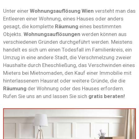
Unter einer
Wohnungsauflösung Wien
versteht man das
Entleeren einer Wohnung, eines Hauses oder anders
gesagt, die komplette
Räumung
eines bestimmten
Objekts.
Wohnungsauflösungen
werden können aus
verschiedenen Gründen durchgeführt werden. Meistens
handelt es sich um einen Todesfall im Familienkreis, ein
Umzug in eine andere Stadt, die Verschmelzung zweier
Haushalte durch Eheschließung, das Verschwinden eines
Mieters bei Mietnomaden, den Kauf einer Immobilie mit
hinterlassenem Hausrat oder weitere Gründe, die die
Räumung
der Wohnung oder des Hauses erfordern.
Rufen Sie uns an und lassen Sie sich
gratis beraten!