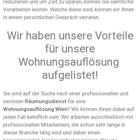
reduzieren und um Zeit zu sparen, können Sie sämtliche
Vorarbeiten leisten. Welche diese sind, können wir Ihnen
in einem persönlichen Gespräch verraten.
Wir haben unsere Vorteile
für unsere
Wohnungsauflösung
aufgelistet!
Sie sind auf der Suche nach einer professionellen und
seriösen
Räumungsdienst
für eine
Wohnungsauflösung
Wien
? Wir können Ihnen dabei auf
jeden Fall behilflich sein. Wir arbeiten ausschließlich mit
professionellen Mitarbeitern, die schon sehr lange in
dieser Branche tätig sind und daher einen