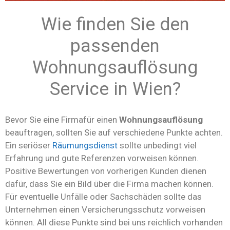
Wie finden Sie den
passenden
Wohnungsauflösung
Service in Wien?
Bevor Sie eine Firmafür einen
Wohnungsauflösung
beauftragen, sollten Sie auf verschiedene Punkte achten.
Ein seriöser
Räumungsdienst
sollte unbedingt viel
Erfahrung und gute Referenzen vorweisen können.
Positive Bewertungen von vorherigen Kunden dienen
dafür, dass Sie ein Bild über die Firma machen können.
Für eventuelle Unfälle oder Sachschäden sollte das
Unternehmen einen Versicherungsschutz vorweisen
können. All diese Punkte sind bei uns reichlich vorhanden