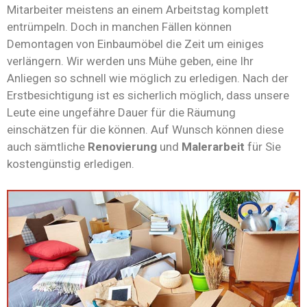
Mitarbeiter meistens an einem Arbeitstag komplett
entrümpeln. Doch in manchen Fällen können
Demontagen von Einbaumöbel die Zeit um einiges
verlängern. Wir werden uns Mühe geben, eine Ihr
Anliegen so schnell wie möglich zu erledigen. Nach der
Erstbesichtigung ist es sicherlich möglich, dass unsere
Leute eine ungefähre Dauer für die Räumung
einschätzen für die können. Auf Wunsch können diese
auch sämtliche
Renovierung
und
Malerarbeit
für Sie
kostengünstig erledigen.