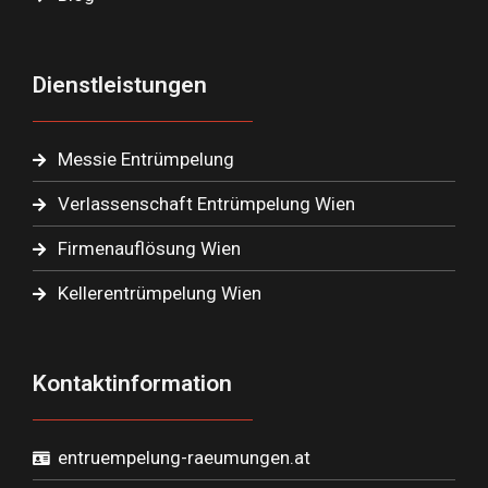
Dienstleistungen
Messie Entrümpelung
Verlassenschaft Entrümpelung Wien
Firmenauflösung Wien
Kellerentrümpelung Wien
Kontaktinformation
entruempelung-raeumungen.at