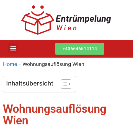
+436646514114
Home
-
Wohnungsauflösung Wien
Inhaltsübersicht
Wohnungsauflösung
Wien