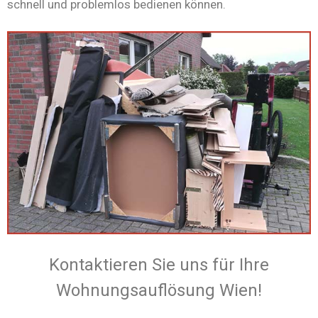
schnell und problemlos bedienen können.
Kontaktieren Sie uns für Ihre
Wohnungsauflösung Wien!