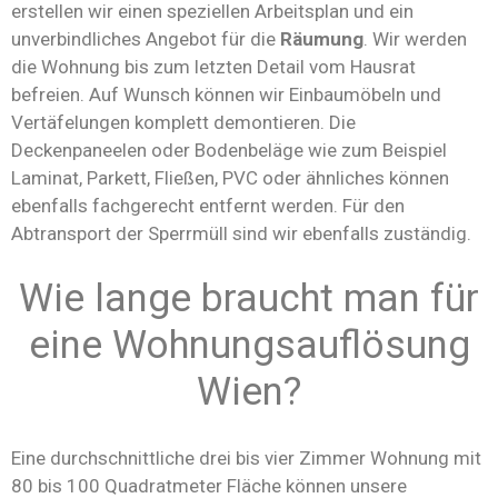
erstellen wir einen speziellen Arbeitsplan und ein
unverbindliches Angebot für die
Räumung
. Wir werden
die Wohnung bis zum letzten Detail vom Hausrat
befreien. Auf Wunsch können wir Einbaumöbeln und
Vertäfelungen komplett demontieren. Die
Deckenpaneelen oder Bodenbeläge wie zum Beispiel
Laminat, Parkett, Fließen, PVC oder ähnliches können
ebenfalls fachgerecht entfernt werden. Für den
Abtransport der Sperrmüll sind wir ebenfalls zuständig.
Wie lange braucht man für
eine Wohnungsauflösung
Wien?
Eine durchschnittliche drei bis vier Zimmer Wohnung mit
80 bis 100 Quadratmeter Fläche können unsere