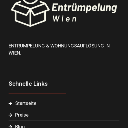
ENTRÜMPELUNG & WOHNUNGSAUFLÖSUNG IN
WIEN.
Schnelle Links
Startseite
Preise
Blog