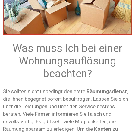
Was muss ich bei einer
Wohnungsauflösung
beachten?
Sie sollten nicht unbedingt den erste
Räumungsdienst,
die Ihnen begegnet sofort beauftragen. Lassen Sie sich
über die Leistungen und über den Service bestens
beraten. Viele Firmen informieren Sie falsch und
unvollständig. Es gibt sehr viele Möglichkeiten, die
Räumung sparsam zu erledigen. Um die
Kosten
zu