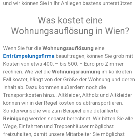
und wir können Sie in Ihr Anliegen bestens unterstützen.
Was kostet eine
Wohnungsauflösung in Wien?
Wenn Sie für die
Wohnungsauflösung
eine
Entrümpelungsfirma
beauftragen, können Sie grob mit
Kosten von etwa 400, – bis 500, – Euro pro Zimmer
rechnen. Wie viel die
Wohnungsräumung
im konkreten
Fall kostet, hängt von der Größe der Wohnung und deren
Inhalt ab. Dazu kommen außerdem noch die
Transportkosten hinzu. Altkleider, Altholz und Altkleider
können wir in der Regel kostenlos abtransportieren.
Sonderwünsche wie zum Beispiel eine detaillierte
Reinigung
werden separat berechnet. Wir bitten Sie alle
Wege, Einfahrten und Treppenhäuser möglichst
freizuhalten, damit unsere Mitarbeiter Sie möglichst