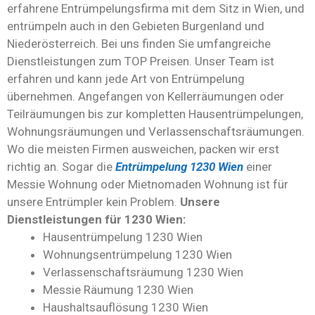
erfahrene Entrümpelungsfirma mit dem Sitz in Wien, und
entrümpeln auch in den Gebieten Burgenland und
Niederösterreich. Bei uns finden Sie umfangreiche
Dienstleistungen zum TOP Preisen. Unser Team ist
erfahren und kann jede Art von Entrümpelung
übernehmen. Angefangen von Kellerräumungen oder
Teilräumungen bis zur kompletten Hausentrümpelungen,
Wohnungsräumungen und Verlassenschaftsräumungen.
Wo die meisten Firmen ausweichen, packen wir erst
richtig an. Sogar die
Entrümpelung 1230 Wien
einer
Messie Wohnung oder Mietnomaden Wohnung ist für
unsere Entrümpler kein Problem.
Unsere
Dienstleistungen für 1230 Wien:
Hausentrümpelung 1230 Wien
Wohnungsentrümpelung 1230 Wien
Verlassenschaftsräumung 1230 Wien
Messie Räumung 1230 Wien
Haushaltsauflösung 1230 Wien