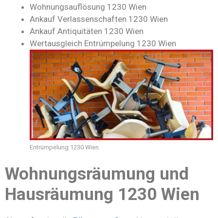
Wohnungsauflösung 1230 Wien
Ankauf Verlassenschaften 1230 Wien
Ankauf Antiquitäten 1230 Wien
Wertausgleich Entrümpelung 1230 Wien
Entrümpelung 1230 Wien
Wohnungsräumung und
Hausräumung 1230 Wien