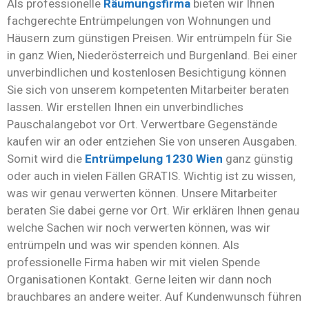
Als professionelle
Räumungsfirma
bieten wir Ihnen
fachgerechte Entrümpelungen von Wohnungen und
Häusern zum günstigen Preisen. Wir entrümpeln für Sie
in ganz Wien, Niederösterreich und Burgenland. Bei einer
unverbindlichen und kostenlosen Besichtigung können
Sie sich von unserem kompetenten Mitarbeiter beraten
lassen. Wir erstellen Ihnen ein unverbindliches
Pauschalangebot vor Ort. Verwertbare Gegenstände
kaufen wir an oder entziehen Sie von unseren Ausgaben.
Somit wird die
Entrümpelung 1230 Wien
ganz günstig
oder auch in vielen Fällen GRATIS. Wichtig ist zu wissen,
was wir genau verwerten können. Unsere Mitarbeiter
beraten Sie dabei gerne vor Ort. Wir erklären Ihnen genau
welche Sachen wir noch verwerten können, was wir
entrümpeln und was wir spenden können. Als
professionelle Firma haben wir mit vielen Spende
Organisationen Kontakt. Gerne leiten wir dann noch
brauchbares an andere weiter. Auf Kundenwunsch führen