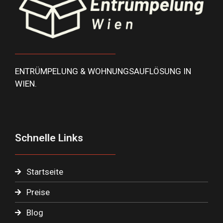
ENTRÜMPELUNG & WOHNUNGSAUFLÖSUNG IN
WIEN.
Schnelle Links
Startseite
Preise
Blog