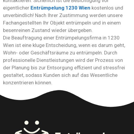
kontaktieren. Sicherlich ist die Besichtigung vor
eigentlicher
Entrümpelung 1230 Wien
kostenlos und
unverbindlich! Nach Ihrer Zustimmung werden unsere
Fachangestellten Ihr Objekt entrümpeln und in einem
besenreinen Zustand wieder übergeben.
Die Beauftragung einer Entrümpelungsfirma in 1230
Wien ist eine kluge Entscheidung, wenn es darum geht,
Wohn- oder Geschäftsräume zu entrümpeln. Durch
professionelle Dienstleistungen wird der Prozess von
der Planung bis zur Entsorgung effizient und stressfrei
gestaltet, sodass Kunden sich auf das Wesentliche
konzentrieren können.