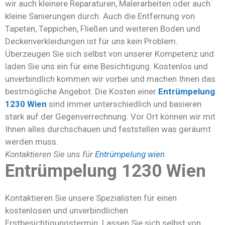
wir auch kleinere Reparaturen, Malerarbeiten oder auch
kleine Sanierungen durch. Auch die Entfernung von
Tapeten, Teppichen, Fließen und weiteren Boden und
Deckenverkleidungen ist für uns kein Problem.
Überzeugen Sie sich selbst von unserer Kompetenz und
laden Sie uns ein für eine Besichtigung. Kostenlos und
unverbindlich kommen wir vorbei und machen Ihnen das
bestmögliche Angebot. Die Kosten einer
Entrümpelung
1230 Wien
sind immer unterschiedlich und basieren
stark auf der Gegenverrechnung. Vor Ort können wir mit
Ihnen alles durchschauen und feststellen was geräumt
werden muss.
Kontaktieren Sie uns für
Entrümpelung wien
Entrümpelung 1230 Wien
Kontaktieren Sie unsere Spezialisten für einen
kostenlosen und unverbindlichen
Erstbesichtigungstermin. Lassen Sie sich selbst von