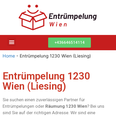
+436646514114
Home
-
Entrümpelung 1230 Wien (Liesing)
Entrümpelung 1230
Wien (Liesing)
Sie suchen einen zuverlässigen Partner für
Entrümpelungen oder
Räumung 1230 Wien
? Bei uns
sind Sie auf der richtigen Adresse. Wir sind eine