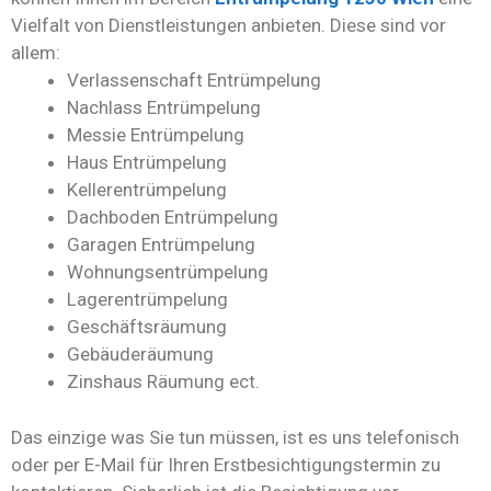
Vielfalt von Dienstleistungen anbieten. Diese sind vor
allem:
Verlassenschaft Entrümpelung
Nachlass Entrümpelung
Messie Entrümpelung
Haus Entrümpelung
Kellerentrümpelung
Dachboden Entrümpelung
Garagen Entrümpelung
Wohnungsentrümpelung
Lagerentrümpelung
Geschäftsräumung
Gebäuderäumung
Zinshaus Räumung ect.
Das einzige was Sie tun müssen, ist es uns telefonisch
oder per E-Mail für Ihren Erstbesichtigungstermin zu