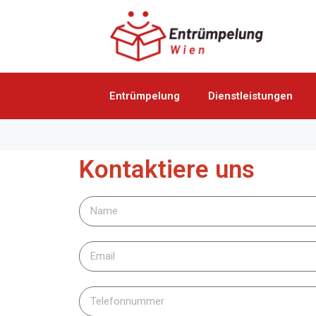
Entrümpelung
Dienstleistungen
Kontaktiere uns