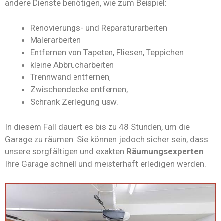
andere Dienste benötigen, wie zum Beispiel:
Renovierungs- und Reparaturarbeiten
Malerarbeiten
Entfernen von Tapeten, Fliesen, Teppichen
kleine Abbrucharbeiten
Trennwand entfernen,
Zwischendecke entfernen,
Schrank Zerlegung usw.
In diesem Fall dauert es bis zu 48 Stunden, um die
Garage zu räumen. Sie können jedoch sicher sein, dass
unsere sorgfältigen und exakten
Räumungsexperten
Ihre Garage schnell und meisterhaft erledigen werden.