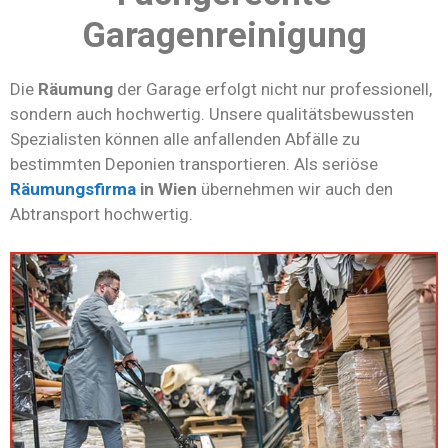
Garagenreinigung
Die
Räumung
der Garage erfolgt nicht nur professionell,
sondern auch hochwertig. Unsere qualitätsbewussten
Spezialisten können alle anfallenden Abfälle zu
bestimmten Deponien transportieren. Als seriöse
Räumungsfirma
in Wien
übernehmen wir auch den
Abtransport hochwertig.