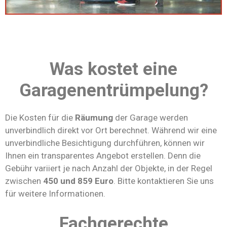
Was kostet eine
Garagenentrümpelung?
Die Kosten für die
Räumung
der Garage werden
unverbindlich direkt vor Ort berechnet. Während wir eine
unverbindliche Besichtigung durchführen, können wir
Ihnen ein transparentes Angebot erstellen. Denn die
Gebühr variiert je nach Anzahl der Objekte, in der Regel
zwischen
450 und 859 Euro
. Bitte kontaktieren Sie uns
für weitere Informationen.
Fachgerechte