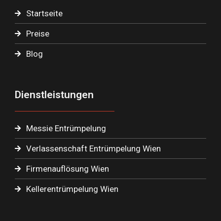
Startseite
Preise
Blog
Dienstleistungen
Messie Entrümpelung
Verlassenschaft Entrümpelung Wien
Firmenauflösung Wien
Kellerentrümpelung Wien