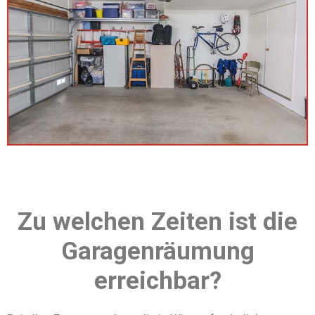
Zu welchen Zeiten ist die
Garagenräumung
erreichbar?