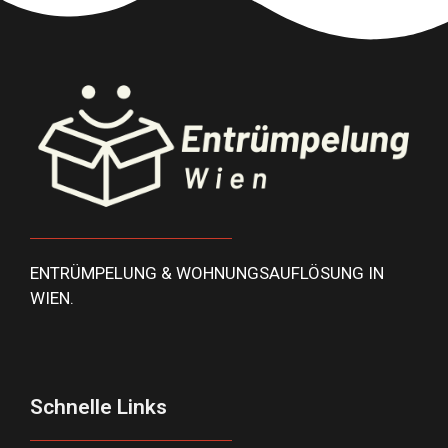
ENTRÜMPELUNG & WOHNUNGSAUFLÖSUNG IN
WIEN.
Schnelle Links