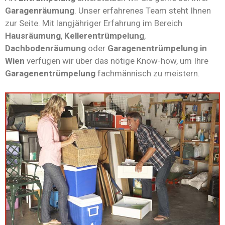
Garagenräumung
. Unser erfahrenes Team steht Ihnen
zur Seite. Mit langjähriger Erfahrung im Bereich
Hausräumung
,
Kellerentrümpelung
,
Dachbodenräumung
oder
Garagenentrümpelung in
Wien
verfügen wir über das nötige Know-how, um Ihre
Garagenentrümpelung
fachmännisch zu meistern.