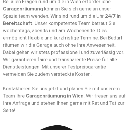
Bei allen Fragen rund um die in Wien erforderliche
Garagenräumung
können Sie sich gerne an unser
Spezialteam wenden. Wir sind rund um die Uhr
24/7 in
Bereitschaft
. Unser kompetentes Team betreut Sie
wochentags, abends und am Wochenende. Dies
ermöglicht flexible und kurzfristige Termine. Bei Bedarf
räumen wir die Garage auch ohne Ihre Anwesenheit.
Dabei gehen wir stets professionell und zuverlässig vor.
Wir garantieren faire und transparente Preise für alle
Dienstleistungen. Mit unserer Festpreisgarantie
vermeiden Sie zudem versteckte Kosten.
Kontaktieren Sie uns jetzt und planen Sie mit unserem
Team Ihre
Garagenräumung in Wien
. Wir freuen uns auf
Ihre Anfrage und stehen Ihnen gerne mit Rat und Tat zur
Seite!