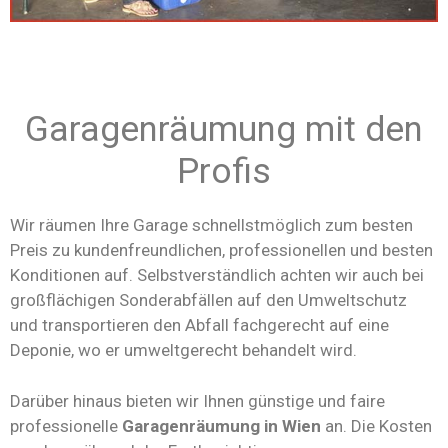
Garagenräumung mit den
Profis
Wir räumen Ihre Garage schnellstmöglich zum besten
Preis zu kundenfreundlichen, professionellen und besten
Konditionen auf. Selbstverständlich achten wir auch bei
großflächigen Sonderabfällen auf den Umweltschutz
und transportieren den Abfall fachgerecht auf eine
Deponie, wo er umweltgerecht behandelt wird.
Darüber hinaus bieten wir Ihnen günstige und faire
professionelle
Garagenräumung in Wien
an. Die Kosten