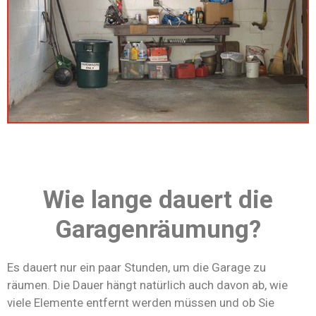
Wie lange dauert die
Garagenräumung?
Es dauert nur ein paar Stunden, um die Garage zu
räumen. Die Dauer hängt natürlich auch davon ab, wie
viele Elemente entfernt werden müssen und ob Sie