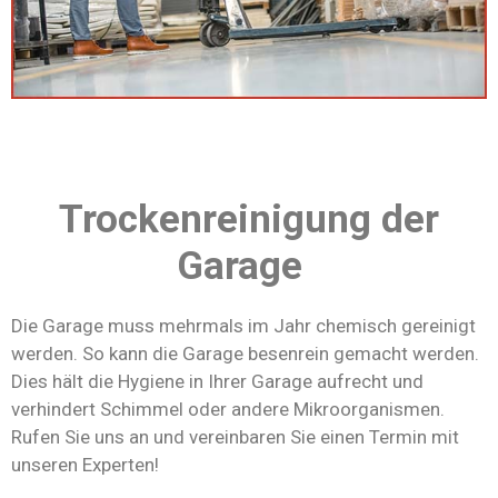
Trockenreinigung der
Garage
Die Garage muss mehrmals im Jahr chemisch gereinigt
werden. So kann die Garage besenrein gemacht werden.
Dies hält die Hygiene in Ihrer Garage aufrecht und
verhindert Schimmel oder andere Mikroorganismen.
Rufen Sie uns an und vereinbaren Sie einen Termin mit
unseren Experten!