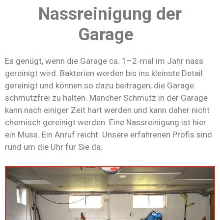
Nassreinigung der
Garage
Es genügt, wenn die Garage ca. 1–2-mal im Jahr nass
gereinigt wird. Bakterien werden bis ins kleinste Detail
gereinigt und können so dazu beitragen, die Garage
schmutzfrei zu halten. Mancher Schmutz in der Garage
kann nach einiger Zeit hart werden und kann daher nicht
chemisch gereinigt werden. Eine Nassreinigung ist hier
ein Muss. Ein Anruf reicht. Unsere erfahrenen Profis sind
rund um die Uhr für Sie da.