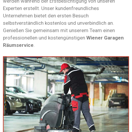
werden während der Erstbesichtigung von unseren
Experten erstellt. Unser kundenfreundliches
Unternehmen bietet den ersten Besuch
selbstverständlich kostenlos und unverbindlich an.
Genießen Sie gemeinsam mit unserem Team einen
professionellen und kostengünstigen
Wiener Garagen
Räumservice
.