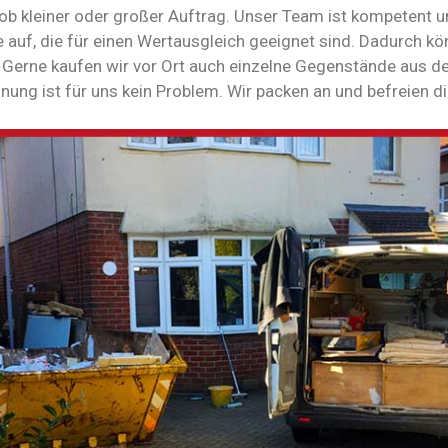
 ob kleiner oder großer Auftrag. Unser Team ist kompetent u
 auf, die für einen Wertausgleich geeignet sind. Dadurch k
Gerne kaufen wir vor Ort auch einzelne Gegenstände aus de
nung ist für uns kein Problem. Wir packen an und befreien