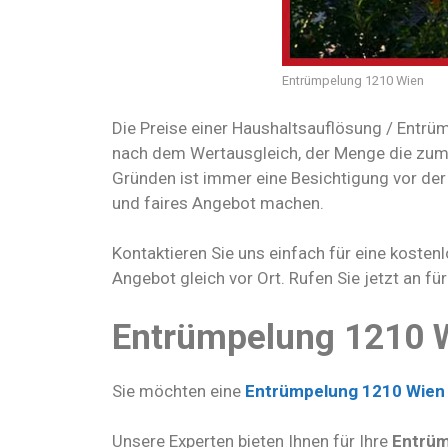
Entrümpelung 1210 Wien
Die Preise einer Haushaltsauflösung / Entrü
nach dem Wertausgleich, der Menge die zum 
Gründen ist immer eine Besichtigung vor der
und faires Angebot machen.
Kontaktieren Sie uns einfach für eine kostenl
Angebot gleich vor Ort. Rufen Sie jetzt an für
Entrümpelung 1210 W
Sie möchten eine
Entrümpelung 1210 Wie
Unsere Experten bieten Ihnen für Ihre
Entrüm