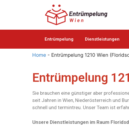
Entrümpelung
Dienstleistungen
Home
-
Entrümpelung 1210 Wien (Floridsd
Entrümpelung 121
Sie brauchen eine günstiger aber profession
seit Jahren in Wien, Niederösterreich und Bur
schnell und termintreu. Unser Team ist erfah
Unsere Dienstleistungen im Raum Floridsd