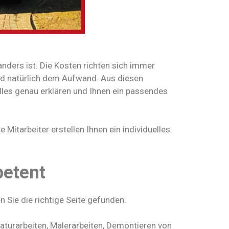
nders ist. Die Kosten richten sich immer
d natürlich dem Aufwand. Aus diesen
lles genau erklären und Ihnen ein passendes
 Mitarbeiter erstellen Ihnen ein individuelles
petent
 Sie die richtige Seite gefunden.
aturarbeiten, Malerarbeiten, Demontieren von