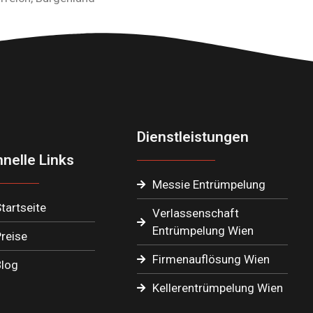
Dienstleistungen
nelle Links
Messie Entrümpelung
tartseite
Verlassenschaft
Entrümpelung Wien
reise
Firmenauflösung Wien
log
Kellerentrümpelung Wien