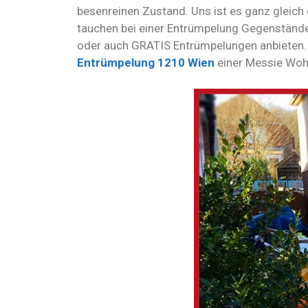
besenreinen Zustand. Uns ist es ganz gleich
tauchen bei einer Entrümpelung Gegenstände
oder auch GRATIS Entrümpelungen anbieten. 
Entrümpelung 1210 Wien
einer Messie Woh