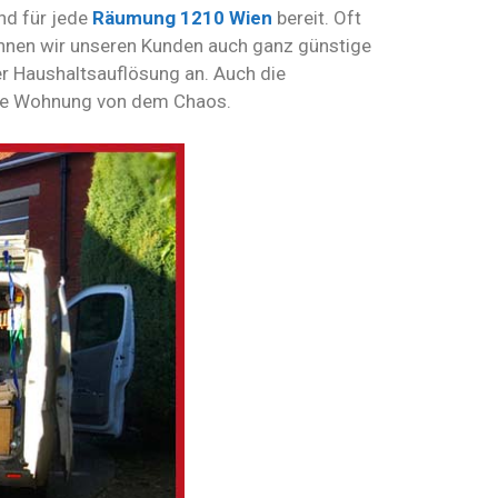
nd für jede
Räumung 1210 Wien
bereit. Oft
önnen wir unseren Kunden auch ganz günstige
r Haushaltsauflösung an. Auch die
 die Wohnung von dem Chaos.