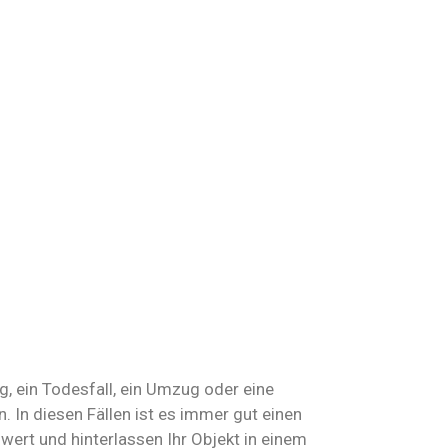
, ein Todesfall, ein Umzug oder eine
n diesen Fällen ist es immer gut einen
swert und hinterlassen Ihr Objekt in einem