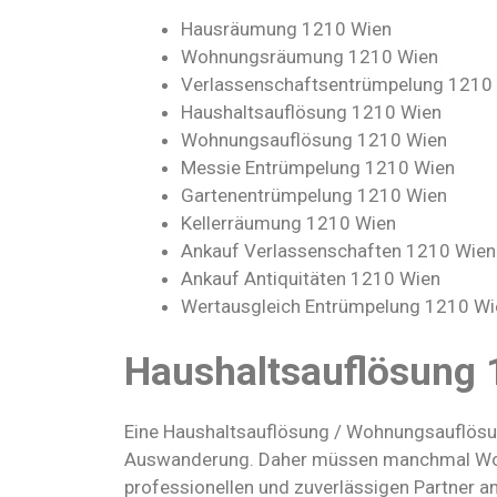
Hausräumung 1210 Wien
Wohnungsräumung 1210 Wien
Verlassenschaftsentrümpelung 1210
Haushaltsauflösung 1210 Wien
Wohnungsauflösung 1210 Wien
Messie Entrümpelung 1210 Wien
Gartenentrümpelung 1210 Wien
Kellerräumung 1210 Wien
Ankauf Verlassenschaften 1210 Wien
Ankauf Antiquitäten 1210 Wien
Wertausgleich Entrümpelung 1210 Wi
Haushaltsauflösung 
Eine Haushaltsauflösung / Wohnungsauflösung
Auswanderung. Daher müssen manchmal Wohnu
professionellen und zuverlässigen Partner an