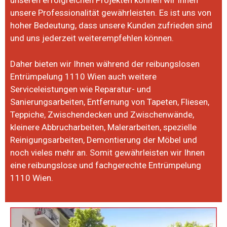
unseren erfolgreichen Projekten können wir Ihnen
unsere Professionalität gewährleisten. Es ist uns von
hoher Bedeutung, dass unsere Kunden zufrieden sind
und uns jederzeit weiterempfehlen können.
Daher bieten wir Ihnen während der reibungslosen
Entrümpelung 1110 Wien
auch weitere
Serviceleistungen wie Reparatur- und
Sanierungsarbeiten, Entfernung von Tapeten, Fliesen,
Teppiche, Zwischendecken und Zwischenwände,
kleinere Abbrucharbeiten, Malerarbeiten, spezielle
Reinigungsarbeiten, Demontierung der Möbel und
noch vieles mehr an. Somit gewährleisten wir Ihnen
eine reibungslose und fachgerechte
Entrümpelung
1110 Wien.