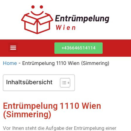
+436646514114
Home
-
Entrümpelung 1110 Wien (Simmering)
Inhaltsübersicht
Entrümpelung 1110 Wien
(Simmering)
Vor Ihnen steht die Aufgabe der Entrümpelung einer