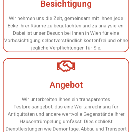
Besichtigung
Wir nehmen uns die Zeit, gemeinsam mit Ihnen jede
Ecke Ihrer Räume zu begutachten und zu analysieren.
Dabei ist unser Besuch bei Ihnen in Wien für eine
Vorbesichtigung selbstverständlich kostenfrei und ohne
jegliche Verpflichtungen für Sie.
Angebot
Wir unterbreiten Ihnen ein transparentes
Festpreisangebot, das eine Wertanrechnung für
Antiquitäten und andere wertvolle Gegenstände Ihrer
Hausentrümpelung umfasst. Dies schließt
Dienstleistungen wie Demontage, Abbau und Transport