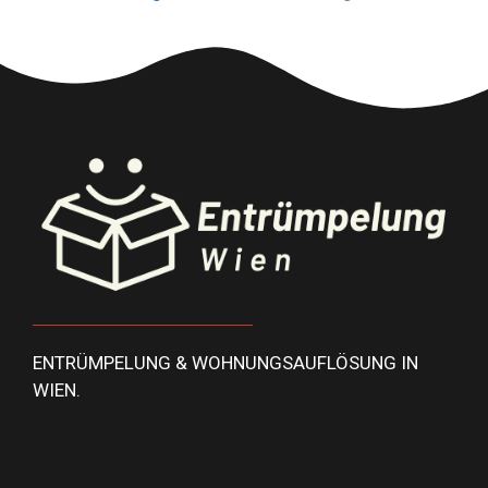
ENTRÜMPELUNG & WOHNUNGSAUFLÖSUNG IN
WIEN.