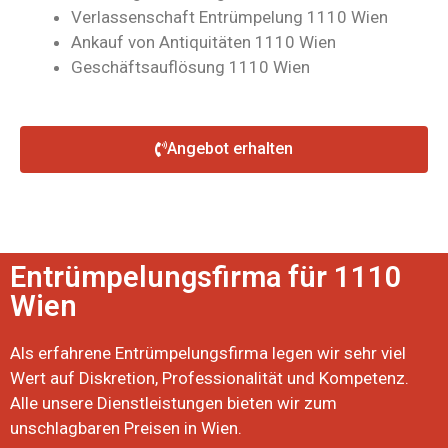
Verlassenschaft Entrümpelung 1110 Wien
Ankauf von Antiquitäten 1110 Wien
Geschäftsauflösung 1110 Wien
Angebot erhalten
Entrümpelungsfirma für 1110
Wien
Als erfahrene Entrümpelungsfirma legen wir sehr viel
Wert auf Diskretion, Professionalität und Kompetenz.
Alle unsere Dienstleistungen bieten wir zum
unschlagbaren Preisen in Wien.