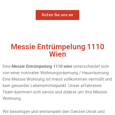
Rufen Sie uns an
Messie Entrümpelung 1110
Wien
Eine
Messie Entrümpelung 1110 wien
unterscheidet sich
von einer normalen Wohnungsräumung / Hausräumung.
Eine Messie Wohnung ist meist vollkommen vermüllt und
kein gesunder Lebensmittelpunkt. Unser erfahrenes
Team kümmert sich seriös und diskret um Ihre Messie
Wohnung.
Wir beseitigen und entrümpeln den Ganzen Unrat und