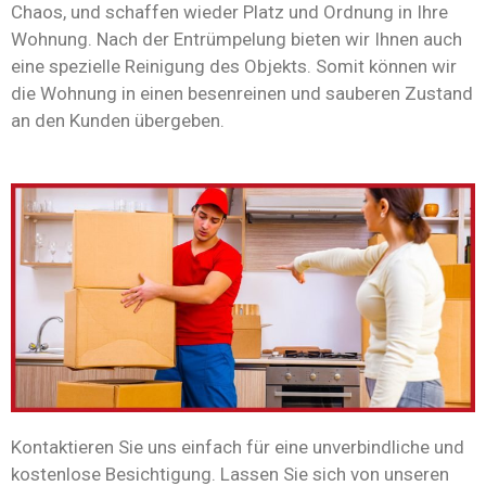
Chaos, und schaffen wieder Platz und Ordnung in Ihre
Wohnung. Nach der Entrümpelung bieten wir Ihnen auch
eine spezielle Reinigung des Objekts. Somit können wir
die Wohnung in einen besenreinen und sauberen Zustand
an den Kunden übergeben.
Kontaktieren Sie uns einfach für eine unverbindliche und
kostenlose Besichtigung. Lassen Sie sich von unseren