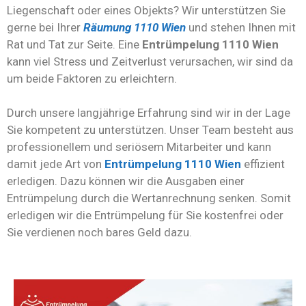
Liegenschaft oder eines Objekts? Wir unterstützen Sie
gerne bei Ihrer
Räumung 1110 Wien
und stehen Ihnen mit
Rat und Tat zur Seite. Eine
Entrümpelung 1110 Wien
kann viel Stress und Zeitverlust verursachen, wir sind da
um beide Faktoren zu erleichtern.
Durch unsere langjährige Erfahrung sind wir in der Lage
Sie kompetent zu unterstützen. Unser Team besteht aus
professionellem und seriösem Mitarbeiter und kann
damit jede Art von
Entrümpelung 1110 Wien
effizient
erledigen. Dazu können wir die Ausgaben einer
Entrümpelung durch die Wertanrechnung senken. Somit
erledigen wir die Entrümpelung für Sie kostenfrei oder
Sie verdienen noch bares Geld dazu.