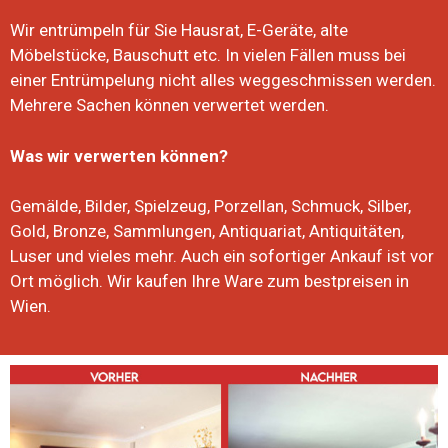
Wir entrümpeln für Sie Hausrat, E-Geräte, alte
Möbelstücke, Bauschutt etc. In vielen Fällen muss bei
einer Entrümpelung nicht alles weggeschmissen werden.
Mehrere Sachen können verwertet werden.
Was wir verwerten können?
Gemälde, Bilder, Spielzeug, Porzellan, Schmuck, Silber,
Gold, Bronze, Sammlungen, Antiquariat, Antiquitäten,
Luser und vieles mehr. Auch ein sofortiger Ankauf ist vor
Ort möglich. Wir kaufen Ihre Ware zum bestpreisen in
Wien.