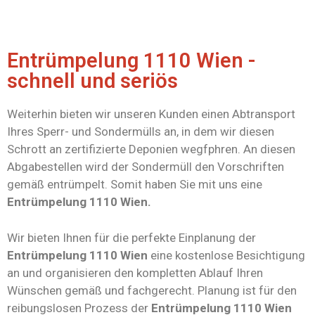
Entrümpelung 1110 Wien -
schnell und seriös
Weiterhin bieten wir unseren Kunden einen Abtransport
Ihres Sperr- und Sondermülls an, in dem wir diesen
Schrott an zertifizierte Deponien wegfphren. An diesen
Abgabestellen wird der Sondermüll den Vorschriften
gemäß entrümpelt. Somit haben Sie mit uns eine
Entrümpelung 1110 Wien.
Wir bieten Ihnen für die perfekte Einplanung der
Entrümpelung 1110 Wien
eine kostenlose Besichtigung
an und organisieren den kompletten Ablauf Ihren
Wünschen gemäß und fachgerecht. Planung ist für den
reibungslosen Prozess der
Entrümpelung 1110 Wien