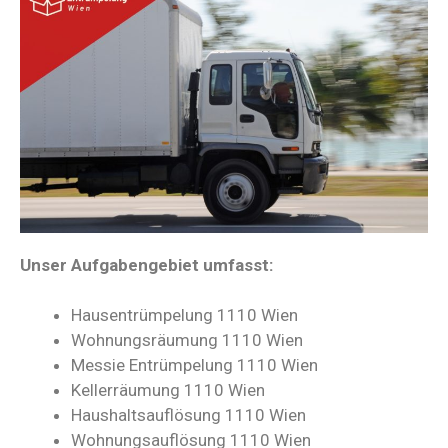
Unser Aufgabengebiet umfasst:
Hausentrümpelung 1110 Wien
Wohnungsräumung 1110 Wien
Messie Entrümpelung 1110 Wien
Kellerräumung 1110 Wien
Haushaltsauflösung 1110 Wien
Wohnungsauflösung 1110 Wien