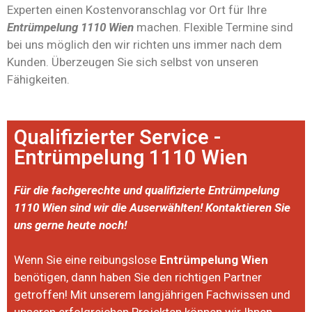
Experten einen Kostenvoranschlag vor Ort für Ihre
Entrümpelung 1110 Wien
machen. Flexible Termine sind
bei uns möglich den wir richten uns immer nach dem
Kunden. Überzeugen Sie sich selbst von unseren
Fähigkeiten.
Qualifizierter Service -
Entrümpelung 1110 Wien
Für die fachgerechte und qualifizierte Entrümpelung
1110 Wien sind wir die Auserwählten! Kontaktieren Sie
uns gerne heute noch!
Wenn Sie eine reibungslose
Entrümpelung Wien
benötigen, dann haben Sie den richtigen Partner
getroffen! Mit unserem langjährigen Fachwissen und