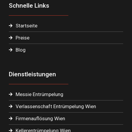
Schnelle Links
Startseite
Preise
Blog
Dienstleistungen
Messie Entrümpelung
Verlassenschaft Entrümpelung Wien
Firmenauflösung Wien
Kellerentrümpelung Wien