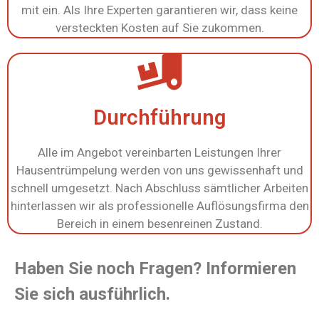
mit ein. Als Ihre Experten garantieren wir, dass keine
versteckten Kosten auf Sie zukommen.
Durchführung
Alle im Angebot vereinbarten Leistungen Ihrer
Hausentrümpelung werden von uns gewissenhaft und
schnell umgesetzt. Nach Abschluss sämtlicher Arbeiten
hinterlassen wir als professionelle Auflösungsfirma den
Bereich in einem besenreinen Zustand.
Haben Sie noch Fragen? Informieren
Sie sich ausführlich.