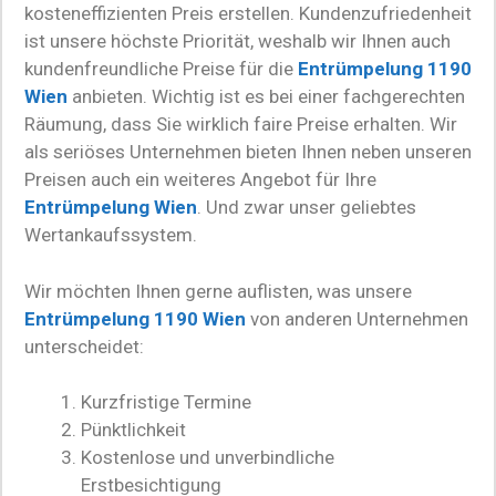
kosteneffizienten Preis erstellen. Kundenzufriedenheit
ist unsere höchste Priorität, weshalb wir Ihnen auch
kundenfreundliche Preise für die
Entrümpelung 1190
Wien
anbieten. Wichtig ist es bei einer fachgerechten
Räumung, dass Sie wirklich faire Preise erhalten. Wir
als seriöses Unternehmen bieten Ihnen neben unseren
Preisen auch ein weiteres Angebot für Ihre
Entrümpelung Wien
. Und zwar unser geliebtes
Wertankaufssystem.
Wir möchten Ihnen gerne auflisten, was unsere
Entrümpelung 1190 Wien
von anderen Unternehmen
unterscheidet:
Kurzfristige Termine
Pünktlichkeit
Kostenlose und unverbindliche
Erstbesichtigung