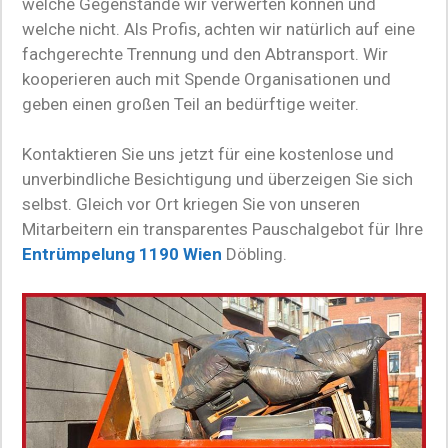
welche Gegenstände wir verwerten können und
welche nicht. Als Profis, achten wir natürlich auf eine
fachgerechte Trennung und den Abtransport. Wir
kooperieren auch mit Spende Organisationen und
geben einen großen Teil an bedürftige weiter.
Kontaktieren Sie uns jetzt für eine kostenlose und
unverbindliche Besichtigung und überzeigen Sie sich
selbst. Gleich vor Ort kriegen Sie von unseren
Mitarbeitern ein transparentes Pauschalgebot für Ihre
Entrümpelung 1190 Wien
Döbling.