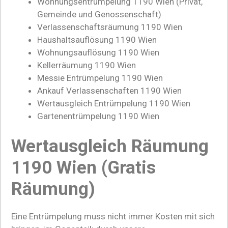
Wohnungsentrümpelung 1190 Wien (Privat,
Gemeinde und Genossenschaft)
Verlassenschaftsräumung 1190 Wien
Haushaltsauflösung 1190 Wien
Wohnungsauflösung 1190 Wien
Kellerräumung 1190 Wien
Messie Entrümpelung 1190 Wien
Ankauf Verlassenschaften 1190 Wien
Wertausgleich Entrümpelung 1190 Wien
Gartenentrümpelung 1190 Wien
Wertausgleich Räumung
1190 Wien (Gratis
Räumung)
Eine Entrümpelung muss nicht immer Kosten mit sich