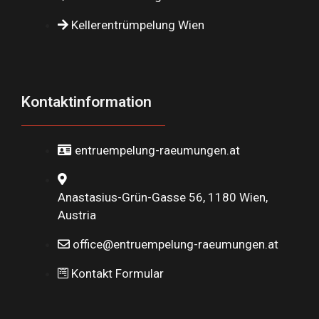
Kellerentrümpelung Wien
Kontaktinformation
entruempelung-raeumungen.at
Anastasius-Grün-Gasse 56, 1180 Wien,
Austria
office@entruempelung-raeumungen.at
Kontakt Formular