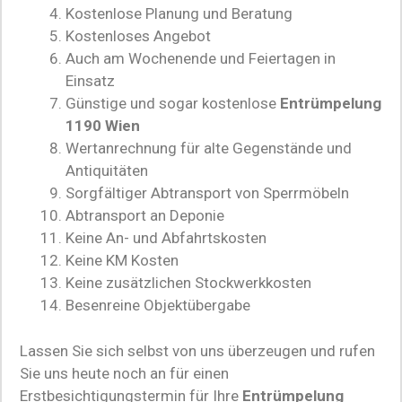
Kostenlose Planung und Beratung
Kostenloses Angebot
Auch am Wochenende und Feiertagen in
Einsatz
Günstige und sogar kostenlose
Entrümpelung
1190 Wien
Wertanrechnung für alte Gegenstände und
Antiquitäten
Sorgfältiger Abtransport von Sperrmöbeln
Abtransport an Deponie
Keine An- und Abfahrtskosten
Keine KM Kosten
Keine zusätzlichen Stockwerkkosten
Besenreine Objektübergabe
Lassen Sie sich selbst von uns überzeugen und rufen
Sie uns heute noch an für einen
Erstbesichtigungstermin für Ihre
Entrümpelung