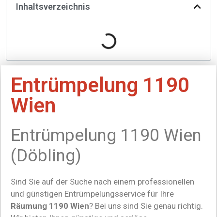
Inhaltsverzeichnis
Entrümpelung 1190
Wien
Entrümpelung 1190 Wien
(Döbling)
Sind Sie auf der Suche nach einem professionellen
und günstigen Entrümpelungsservice für Ihre
Räumung 1190 Wien
? Bei uns sind Sie genau richtig.