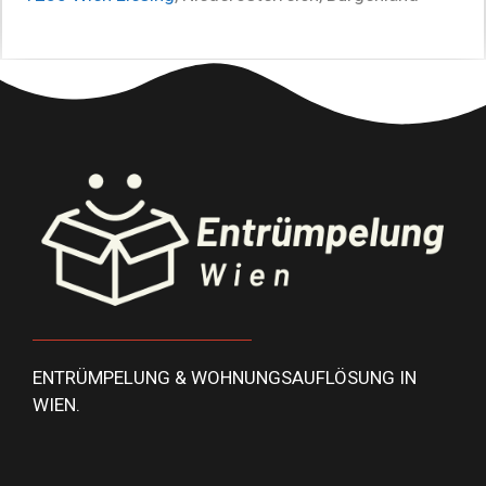
ENTRÜMPELUNG & WOHNUNGSAUFLÖSUNG IN
WIEN.