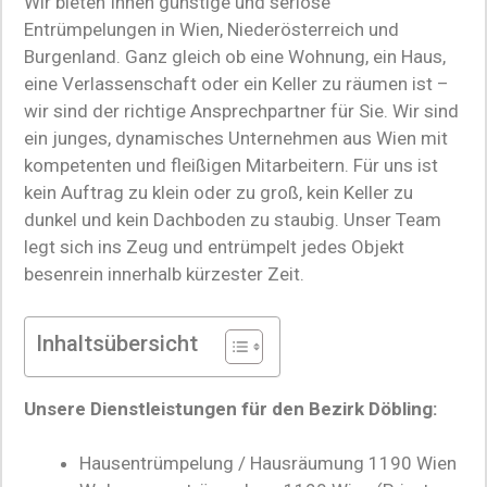
Wir bieten Ihnen günstige und seriöse
Entrümpelungen in Wien, Niederösterreich und
Burgenland. Ganz gleich ob eine Wohnung, ein Haus,
eine Verlassenschaft oder ein Keller zu räumen ist –
wir sind der richtige Ansprechpartner für Sie. Wir sind
ein junges, dynamisches Unternehmen aus Wien mit
kompetenten und fleißigen Mitarbeitern. Für uns ist
kein Auftrag zu klein oder zu groß, kein Keller zu
dunkel und kein Dachboden zu staubig. Unser Team
legt sich ins Zeug und entrümpelt jedes Objekt
besenrein innerhalb kürzester Zeit.
Inhaltsübersicht
Unsere Dienstleistungen für den Bezirk Döbling:
Hausentrümpelung / Hausräumung 1190 Wien