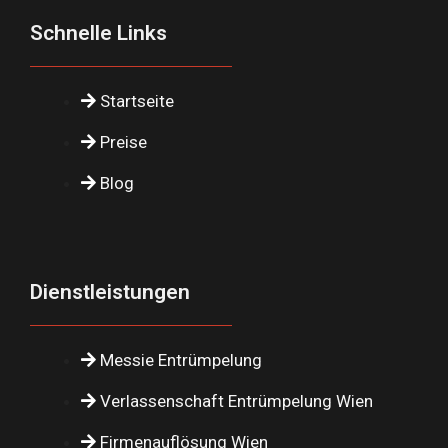
Schnelle Links
Startseite
Preise
Blog
Dienstleistungen
Messie Entrümpelung
Verlassenschaft Entrümpelung Wien
Firmenauflösung Wien