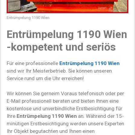
Entrümpelung 1190 Wien
Entrümpelung 1190 Wien
-kompetent und seriös
Für eine professionelle
Entrümpelung 1190 Wien
sind wir Ihr Meisterbetrieb. Sie können unseren
Service rund um die Uhr erreichen!
Wir können Sie gerneim Voraus telefonisch oder per
E-Mail professionell beraten und bieten Ihnen eine
kostenlose und unverbindliche Erstbesichtigung für
Ihre
Entrümpelung 1190 Wien
an. Während der 15-
minütigen Erstbesichtigung werden unsere Experten
Ihr Objekt begutachten und Ihnen einen