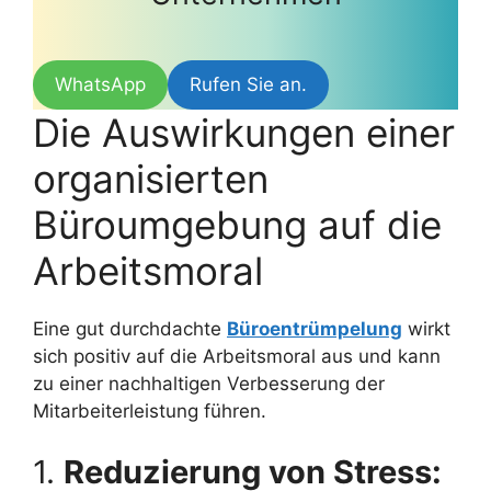
WhatsApp
Rufen Sie an.
Die Auswirkungen einer
organisierten
Büroumgebung auf die
Arbeitsmoral
Eine gut durchdachte
Büroentrümpelung
wirkt
sich positiv auf die Arbeitsmoral aus und kann
zu einer nachhaltigen Verbesserung der
Mitarbeiterleistung führen.
1.
Reduzierung von Stress: