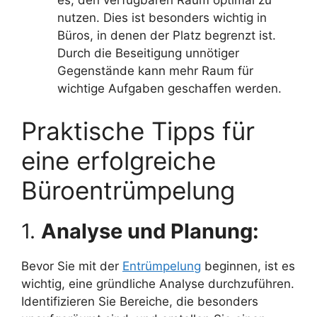
es, den verfügbaren Raum optimal zu
nutzen. Dies ist besonders wichtig in
Büros, in denen der Platz begrenzt ist.
Durch die Beseitigung unnötiger
Gegenstände kann mehr Raum für
wichtige Aufgaben geschaffen werden.
Praktische Tipps für
eine erfolgreiche
Büroentrümpelung
1.
Analyse und Planung:
Bevor Sie mit der
Entrümpelung
beginnen, ist es
wichtig, eine gründliche Analyse durchzuführen.
Identifizieren Sie Bereiche, die besonders