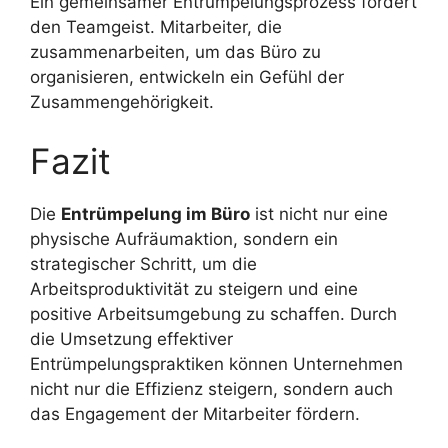
Ein gemeinsamer Entrümpelungsprozess fördert
den Teamgeist. Mitarbeiter, die
zusammenarbeiten, um das Büro zu
organisieren, entwickeln ein Gefühl der
Zusammengehörigkeit.
Fazit
Die
Entrümpelung im Büro
ist nicht nur eine
physische Aufräumaktion, sondern ein
strategischer Schritt, um die
Arbeitsproduktivität zu steigern und eine
positive Arbeitsumgebung zu schaffen. Durch
die Umsetzung effektiver
Entrümpelungspraktiken können Unternehmen
nicht nur die Effizienz steigern, sondern auch
das Engagement der Mitarbeiter fördern.