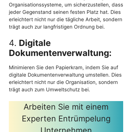
Organisationssysteme, um sicherzustellen, dass
jeder Gegenstand seinen festen Platz hat. Dies
erleichtert nicht nur die tägliche Arbeit, sondern
trägt auch zur langfristigen Ordnung bei.
4.
Digitale
Dokumentenverwaltung:
Minimieren Sie den Papierkram, indem Sie auf
digitale Dokumentenverwaltung umstellen. Dies
erleichtert nicht nur die Organisation, sondern
trägt auch zum Umweltschutz bei.
Arbeiten Sie mit einem
Experten Entrümpelung
Unternehmen