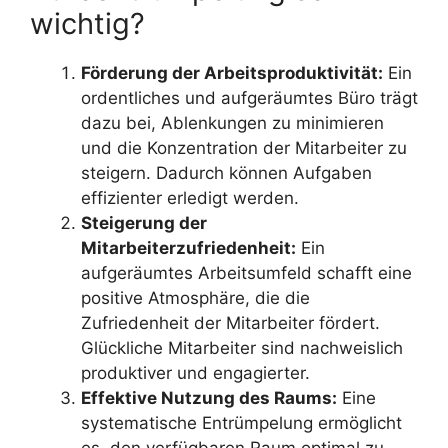
wichtig?
Förderung der Arbeitsproduktivität:
Ein
ordentliches und aufgeräumtes Büro trägt
dazu bei, Ablenkungen zu minimieren
und die Konzentration der Mitarbeiter zu
steigern. Dadurch können Aufgaben
effizienter erledigt werden.
Steigerung der
Mitarbeiterzufriedenheit:
Ein
aufgeräumtes Arbeitsumfeld schafft eine
positive Atmosphäre, die die
Zufriedenheit der Mitarbeiter fördert.
Glückliche Mitarbeiter sind nachweislich
produktiver und engagierter.
Effektive Nutzung des Raums:
Eine
systematische Entrümpelung ermöglicht