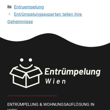
Entruempelung
Entrümpelungsexperten teilen ihre
Geheimnisse
ENTRÜMPELUNG & WOHNUNGSAUFLÖSUNG IN