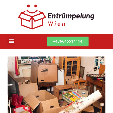
+436646514114