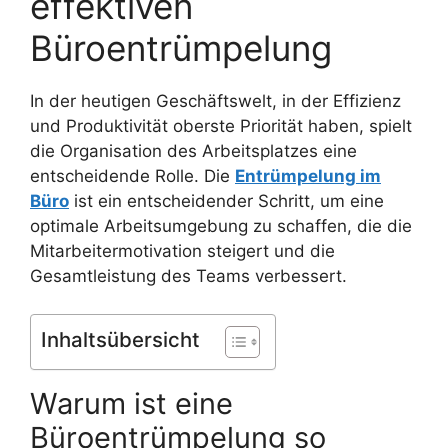
effektiven
Büroentrümpelung
In der heutigen Geschäftswelt, in der Effizienz
und Produktivität oberste Priorität haben, spielt
die Organisation des Arbeitsplatzes eine
entscheidende Rolle. Die
Entrümpelung im
Büro
ist ein entscheidender Schritt, um eine
optimale Arbeitsumgebung zu schaffen, die die
Mitarbeitermotivation steigert und die
Gesamtleistung des Teams verbessert.
Inhaltsübersicht
Warum ist eine
Büroentrümpelung so