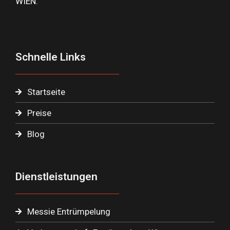
WIEN.
Schnelle Links
Startseite
Preise
Blog
Dienstleistungen
Messie Entrümpelung