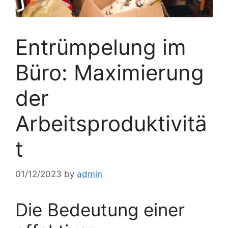
Entrümpelung im
Büro: Maximierung
der
Arbeitsproduktivitä
t
01/12/2023
by
admin
Die Bedeutung einer