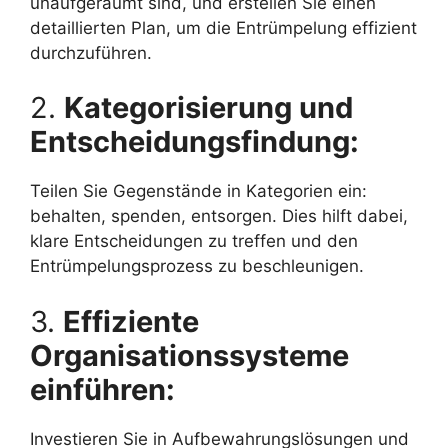
unaufgeräumt sind, und erstellen Sie einen
detaillierten Plan, um die Entrümpelung effizient
durchzuführen.
2.
Kategorisierung und
Entscheidungsfindung:
Teilen Sie Gegenstände in Kategorien ein:
behalten, spenden, entsorgen. Dies hilft dabei,
klare Entscheidungen zu treffen und den
Entrümpelungsprozess zu beschleunigen.
3.
Effiziente
Organisationssysteme
einführen:
Investieren Sie in Aufbewahrungslösungen und